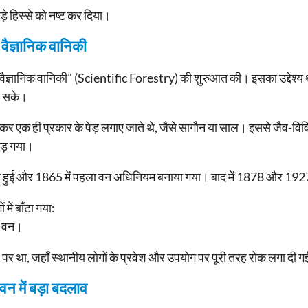
़े हिस्से को नष्ट कर दिया।
ैज्ञानिक वानिकी
िए “वैज्ञानिक वानिकी” (Scientific Forestry) की शुरुआत की। इसका उद्देश्य
ा सके।
कर एक ही प्रकार के पेड़ लगाए जाते थे, जैसे सागौन या साल। इससे जैव-व
गड़ गया।
ना हुई और 1865 में पहला वन अधिनियम बनाया गया। बाद में 1878 और 1927 
में बाँटा गया:
ण वन।
र था, जहाँ स्थानीय लोगों के प्रवेश और उपयोग पर पूरी तरह रोक लगा दी 
वन में बड़ा बदलाव