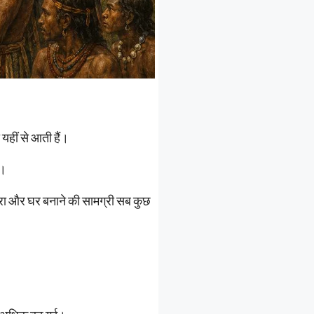
 यहीं से आती हैं।
ं।
रा और घर बनाने की सामग्री सब कुछ