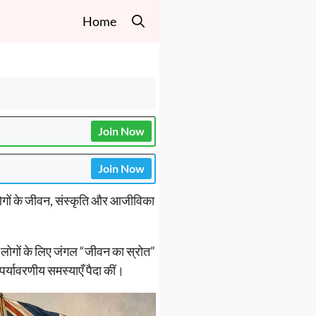
Home
Join Now
Join Now
ं लोगों के जीवन, संस्कृति और आजीविका
लोगों के लिए जंगल “जीवन का स्रोत”
्यावरणीय समस्याएँ पैदा कीं।