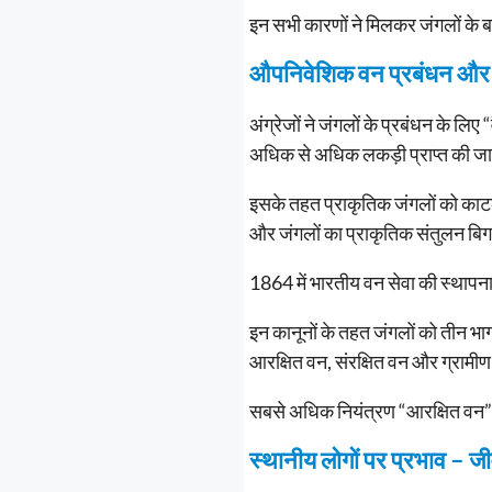
इन सभी कारणों ने मिलकर जंगलों के बड
औपनिवेशिक वन प्रबंधन और व
अंग्रेजों ने जंगलों के प्रबंधन के ल
अधिक से अधिक लकड़ी प्राप्त की ज
इसके तहत प्राकृतिक जंगलों को काट
और जंगलों का प्राकृतिक संतुलन बि
1864 में भारतीय वन सेवा की स्थाप
इन कानूनों के तहत जंगलों को तीन भागों 
आरक्षित वन, संरक्षित वन और ग्रामी
सबसे अधिक नियंत्रण “आरक्षित वन” प
स्थानीय लोगों पर प्रभाव – जी