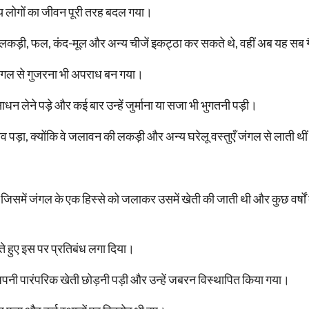
नीय लोगों का जीवन पूरी तरह बदल गया।
ं से लकड़ी, फल, कंद-मूल और अन्य चीजें इकट्ठा कर सकते थे, वहीं अब यह स
जंगल से गुजरना भी अपराध बन गया।
धन लेने पड़े और कई बार उन्हें जुर्माना या सजा भी भुगतनी पड़ी।
 पड़ा, क्योंकि वे जलावन की लकड़ी और अन्य घरेलू वस्तुएँ जंगल से लाती थी
ी जिसमें जंगल के एक हिस्से को जलाकर उसमें खेती की जाती थी और कुछ वर्षों
ते हुए इस पर प्रतिबंध लगा दिया।
अपनी पारंपरिक खेती छोड़नी पड़ी और उन्हें जबरन विस्थापित किया गया।