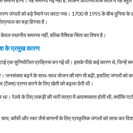
ी से समाप्त होना। यह समस्या नई नहीं है, लेकिन औपनिवेशिक काल में यह बह
कारण जंगलों को बड़े पैमाने पर काटा गया। 1700 से 1995 के बीच दुनिया 
्षेत्रफल का बड़ा हिस्सा है।
 केवल स्थानीय समस्या नहीं, बल्कि वैश्विक चिंता का विषय है।
श के प्रमुख कारण
कटाई एक सुनियोजित प्रक्रिया बन गई थी। इसके पीछे कई कारण थे, जिन्हें
। जनसंख्या बढ़ने के साथ-साथ भोजन की मांग भी बढ़ी, इसलिए जंगलों को 
टैक्स) प्राप्त करने के लिए खेती को बढ़ावा देती थी।
ार था। रेलवे के लिए लकड़ी की भारी मात्रा में आवश्यकता होती थी, क्योंकि पटर
। चाय, कॉफी और रबर जैसे बागानों के लिए प्राकृतिक जंगलों को साफ कर द