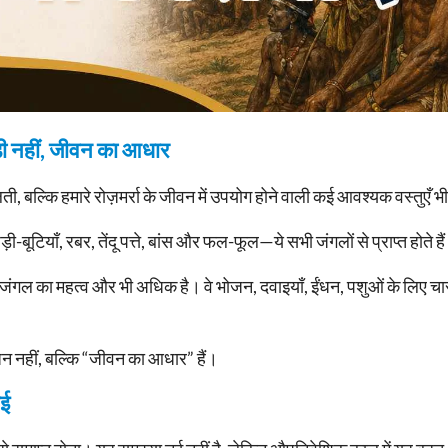
़ी नहीं, जीवन का आधार
लती, बल्कि हमारे रोज़मर्रा के जीवन में उपयोग होने वाली कई आवश्यक वस्तुएँ भी
ी-बूटियाँ, रबर, तेंदू पत्ते, बांस और फल-फूल—ये सभी जंगलों से प्राप्त होते है
ंगल का महत्व और भी अधिक है। वे भोजन, दवाइयाँ, ईंधन, पशुओं के लिए चा
 नहीं, बल्कि “जीवन का आधार” हैं।
ाई