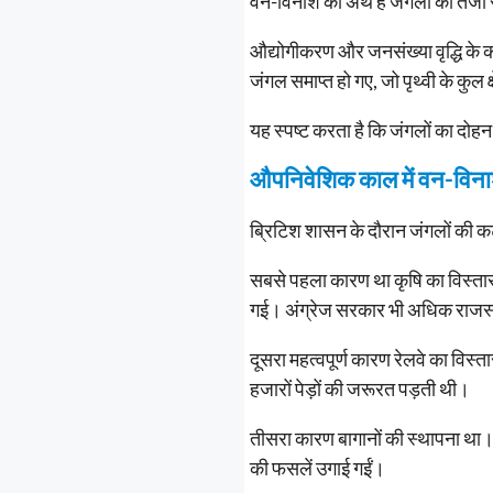
वन-विनाश का अर्थ है जंगलों का तेज
औद्योगीकरण और जनसंख्या वृद्धि के 
जंगल समाप्त हो गए, जो पृथ्वी के कुल क
यह स्पष्ट करता है कि जंगलों का दोहन
औपनिवेशिक काल में वन-विना
ब्रिटिश शासन के दौरान जंगलों की 
सबसे पहला कारण था कृषि का विस्तार
गई। अंग्रेज सरकार भी अधिक राजस्व (
दूसरा महत्वपूर्ण कारण रेलवे का विस्त
हजारों पेड़ों की जरूरत पड़ती थी।
तीसरा कारण बागानों की स्थापना था
की फसलें उगाई गईं।