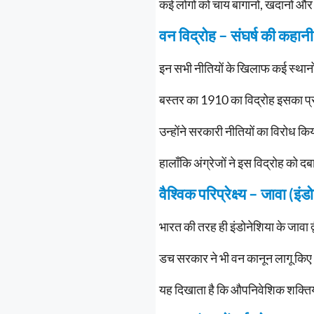
कई लोगों को चाय बागानों, खदानों और
वन विद्रोह – संघर्ष की कहानी
इन सभी नीतियों के खिलाफ कई स्थानों
बस्तर का 1910 का विद्रोह इसका प्रम
उन्होंने सरकारी नीतियों का विरोध क
हालाँकि अंग्रेजों ने इस विद्रोह को 
वैश्विक परिप्रेक्ष्य – जावा (इ
भारत की तरह ही इंडोनेशिया के जावा 
डच सरकार ने भी वन कानून लागू किए
यह दिखाता है कि औपनिवेशिक शक्तियों 