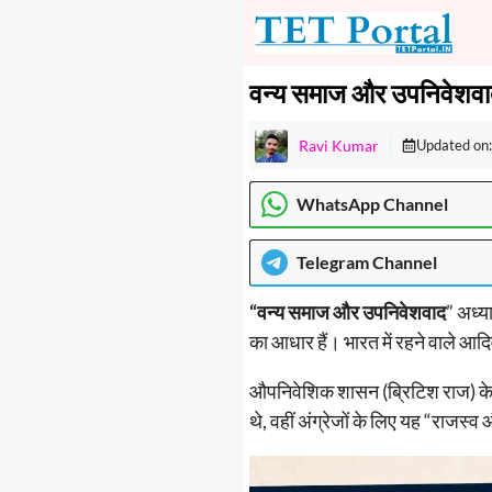
Skip
to
content
वन्य समाज और उपनिवेशव
Ravi Kumar
Updated on
WhatsApp Channel
Telegram
Channel
“वन्य समाज और उपनिवेशवाद
” अध्य
का आधार हैं। भारत में रहने वाले आदिव
औपनिवेशिक शासन (ब्रिटिश राज) के आ
थे, वहीं अंग्रेजों के लिए यह “राज