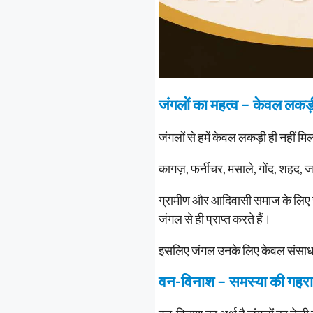
जंगलों का महत्व – केवल लकड
जंगलों से हमें केवल लकड़ी ही नहीं मि
कागज़, फर्नीचर, मसाले, गोंद, शहद, जड़
ग्रामीण और आदिवासी समाज के लिए ज
जंगल से ही प्राप्त करते हैं।
इसलिए जंगल उनके लिए केवल संसाधन
वन-विनाश – समस्या की गहर