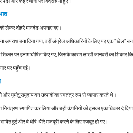
़ा और कई स्थानों पर विद्रोह भी हुए।
भाव
को लेकर दोहरे मानदंड अपनाए गए।
रना अपराध बना दिया गया, वहीं अंग्रेज अधिकारियों के लिए यह एक “खेल” ब
ों के शिकार पर इनाम घोषित किए गए, जिसके कारण लाखों जानवरों का शिकार 
कगार पर पहुँच गईं।
व
घुमंतू समुदाय वन उत्पादों का स्वतंत्र रूप से व्यापार करते थे।
पना नियंत्रण स्थापित कर लिया और बड़ी कंपनियों को इसका एकाधिकार दे दिय
भावित हुई और वे धीरे-धीरे मजदूरी करने के लिए मजबूर हो गए।