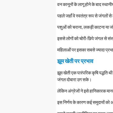
वन कानूनों के लागू होने के बाद स्था
पहले जहाँ वे स्वतंत्र रूप से जंगलो
पशुओं को चराना, लकड़ी काटना या 
इससे लोगों को चोरी-छिपे जंगल से संसा
महिलाओं पर इसका सबसे ज्यादा प्रभाव
झूम खेती पर प्रभाव
झूम खेती एक पारंपरिक कृषि पद्धति थ
जंगल दोबारा उग सके।
लेकिन अंग्रेजों ने इसे हानिकारक मान
इस निर्णय के कारण कई समुदायों को 