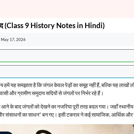
ाद (Class 9 History Notes in Hindi)
:
May 17, 2026
ाय हमें यह समझाता है कि जंगल केवल पेड़ों का समूह नहीं हैं, बल्कि यह लाखो
ासी और ग्रामीण समुदाय सदियों से जंगलों पर निर्भर रहे हैं।
ने के बाद जंगलों को देखने का नजरिया पूरी तरह बदल गया। जहाँ स्थानीय 
स्व और संसाधनों का साधन” बन गए। इसी टकराव ने कई सामाजिक, आर्थिक और पर