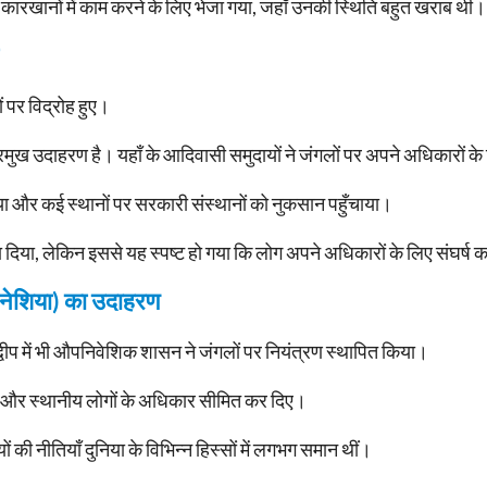
 कारखानों में काम करने के लिए भेजा गया, जहाँ उनकी स्थिति बहुत खराब थी।
 पर विद्रोह हुए।
ुख उदाहरण है। यहाँ के आदिवासी समुदायों ने जंगलों पर अपने अधिकारों के
िया और कई स्थानों पर सरकारी संस्थानों को नुकसान पहुँचाया।
दबा दिया, लेकिन इससे यह स्पष्ट हो गया कि लोग अपने अधिकारों के लिए संघर्ष 
ंडोनेशिया) का उदाहरण
द्वीप में भी औपनिवेशिक शासन ने जंगलों पर नियंत्रण स्थापित किया।
 और स्थानीय लोगों के अधिकार सीमित कर दिए।
की नीतियाँ दुनिया के विभिन्न हिस्सों में लगभग समान थीं।