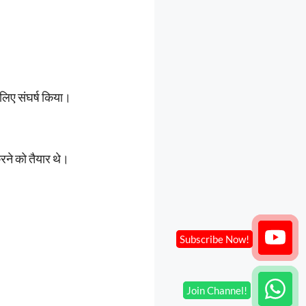
 लिए संघर्ष किया।
करने को तैयार थे।