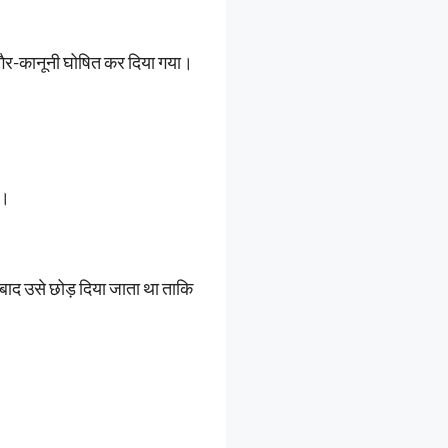
ब गैर-कानूनी घोषित कर दिया गया।
ं।
 बाद उसे छोड़ दिया जाता था ताकि