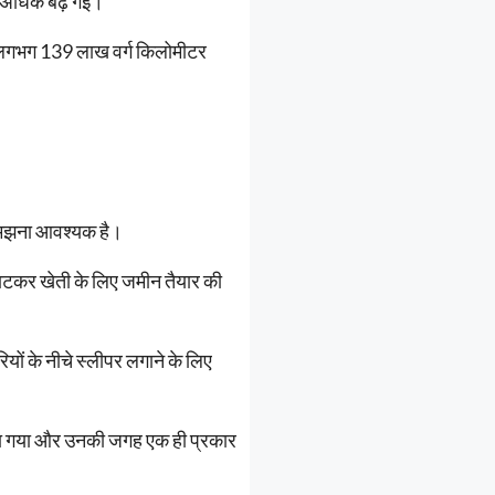
ुत अधिक बढ़ गई।
के लगभग 139 लाख वर्ग किलोमीटर
 समझना आवश्यक है।
काटकर खेती के लिए जमीन तैयार की
ियों के नीचे स्लीपर लगाने के लिए
िया गया और उनकी जगह एक ही प्रकार