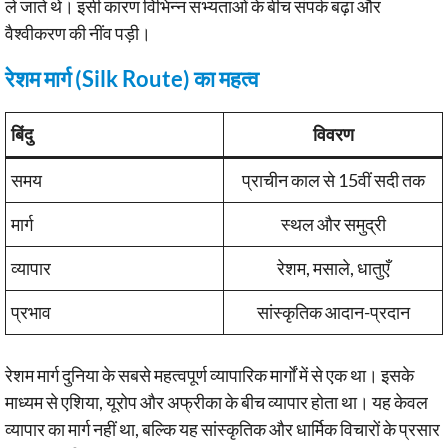
ले जाते थे। इसी कारण विभिन्न सभ्यताओं के बीच संपर्क बढ़ा और
वैश्वीकरण की नींव पड़ी।
रेशम मार्ग (Silk Route) का महत्व
बिंदु
विवरण
समय
प्राचीन काल से 15वीं सदी तक
मार्ग
स्थल और समुद्री
व्यापार
रेशम, मसाले, धातुएँ
प्रभाव
सांस्कृतिक आदान-प्रदान
रेशम मार्ग दुनिया के सबसे महत्वपूर्ण व्यापारिक मार्गों में से एक था। इसके
माध्यम से एशिया, यूरोप और अफ्रीका के बीच व्यापार होता था। यह केवल
व्यापार का मार्ग नहीं था, बल्कि यह सांस्कृतिक और धार्मिक विचारों के प्रसार