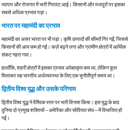
व्यापार और रोजगार में भारी गिरावट आई। किसानों और मजदूरों पर इसका
सबसे अधिक प्रभाव पड़ा।
भारत पर महामंदी का प्रभाव
महामंदी का असर भारत पर भी पड़ा। कृषि उत्पादों की कीमतें गिर गईं, जिससे
किसानों की आय कम हो गई। कर्ज़ बढ़ने लगा और ग्रामीण क्षेत्रों में आर्थिक
संकट गहरा गया।
हालाँकि, शहरी क्षेत्रों में इसका प्रभाव अपेक्षाकृत कम था, लेकिन कुल
मिलाकर यह भारतीय अर्थव्यवस्था के लिए एक चुनौतीपूर्ण समय था।
द्वितीय विश्व युद्ध और उसके परिणाम
द्वितीय विश्व युद्ध ने वैश्विक स्तर पर भारी विनाश किया। इस युद्ध के बाद
दुनिया दो प्रमुख शक्तियों—अमेरिका और सोवियत संघ—में विभाजित हो
गई।