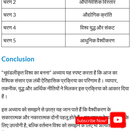
चरण 2
औपनिवेशिक विस्तार
चरण 3
औद्योगिक क्रांति
चरण 4
विश्व युद्ध और संकट
चरण 5
आधुनिक वैश्वीकरण
Conclusion
“भूमंडलीकृत विश्व का बनना” अध्याय यह स्पष्ट करता है कि आज का
वैश्विक संसार एक लंबी ऐतिहासिक प्रक्रिया का परिणाम है। व्यापार,
तकनीक, युद्ध और आर्थिक नीतियों ने मिलकर इस प्रक्रिया को आकार दिया
है।
इस अध्याय को समझने से छात्र यह जान पाते हैं कि वैश्वीकरण के
सकारात्मक और नकारात्मक दोनों पहलू होते हैं। यह ज्ञान न केवल परीक्षा के
लिए उपयोगी है, बल्कि वर्तमान विश्व को समझने के लिए भी अत्यंत महत्वपूर्ण