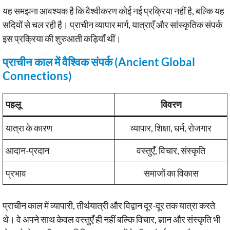
यह समझना आवश्यक है कि वैश्वीकरण कोई नई प्रक्रिया नहीं है, बल्कि यह
सदियों से चल रही है। प्राचीन व्यापार मार्ग, यात्राएँ और सांस्कृतिक संपर्क
इस प्रक्रिया की शुरुआती कड़ियाँ थीं।
प्राचीन काल में वैश्विक संपर्क (Ancient Global
Connections)
पहलू
विवरण
यात्रा के कारण
व्यापार, शिक्षा, धर्म, रोजगार
आदान-प्रदान
वस्तुएँ, विचार, संस्कृति
प्रभाव
समाजों का विकास
प्राचीन काल में व्यापारी, तीर्थयात्री और विद्वान दूर-दूर तक यात्रा करते
थे। वे अपने साथ केवल वस्तुएँ ही नहीं बल्कि विचार, ज्ञान और संस्कृति भी