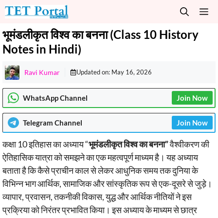
Skip
M
to
content
भूमंडलीकृत विश्व का बनना (Class 10 History
Notes in Hindi)
Ravi Kumar
Updated on:
May 16, 2026
WhatsApp Channel
Join Now
Telegram
Channel
Join Now
कक्षा 10 इतिहास का अध्याय “
भूमंडलीकृत विश्व का बनना”
वैश्वीकरण की
ऐतिहासिक यात्रा को समझने का एक महत्वपूर्ण माध्यम है। यह अध्याय
बताता है कि कैसे प्राचीन काल से लेकर आधुनिक समय तक दुनिया के
विभिन्न भाग आर्थिक, सामाजिक और सांस्कृतिक रूप से एक-दूसरे से जुड़े।
व्यापार, प्रवासन, तकनीकी विकास, युद्ध और आर्थिक नीतियों ने इस
प्रक्रिया को निरंतर प्रभावित किया। इस अध्याय के माध्यम से छात्र