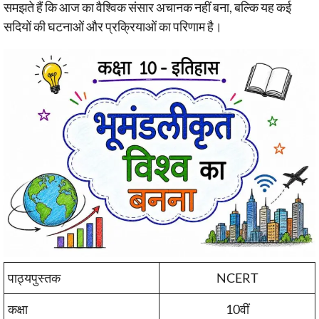
समझते हैं कि आज का वैश्विक संसार अचानक नहीं बना, बल्कि यह कई
सदियों की घटनाओं और प्रक्रियाओं का परिणाम है।
पाठ्यपुस्तक
NCERT
कक्षा
10वीं