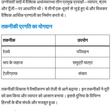
उन्नीसवीं सदी में वैश्विक अर्थव्यवस्था तीन प्रमुख प्रवाहों—व्यापार, श्रम
और पूँजी—पर आधारित थी। ये तीनों एक-दूसरे से जुड़े हुए थे और मिलकर
वैश्विक आर्थिक प्रणाली का निर्माण करते थे।
तकनीकी प्रगति का योगदान
तकनीक
उपयोग
रेलवे
परिवहन
भाप के जहाज
समुद्री यात्रा
टेलीग्राफ
संचार
तकनीकी विकास ने वैश्वीकरण को तेज़ी से आगे बढ़ाया। इन तकनीकों ने दूरी
को कम किया और व्यापार को आसान बनाया। इससे दुनिया के विभिन्न
हिस्सों के बीच संपर्क और मजबूत हुआ।