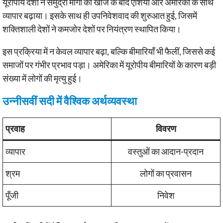
यूरोपीय देशों ने समुद्री मार्गों की खोज के बाद एशिया और अमेरिका के साथ
व्यापार बढ़ाया। इसके साथ ही उपनिवेशवाद की शुरुआत हुई, जिसमें
शक्तिशाली देशों ने कमजोर देशों पर नियंत्रण स्थापित किया।
इस प्रक्रिया में न केवल व्यापार बढ़ा, बल्कि बीमारियाँ भी फैलीं, जिससे कई
समाजों पर गंभीर प्रभाव पड़ा। अमेरिका में यूरोपीय बीमारियों के कारण बड़ी
संख्या में लोगों की मृत्यु हुई।
उन्नीसवीं सदी में वैश्विक अर्थव्यवस्था
प्रवाह
विवरण
व्यापार
वस्तुओं का आदान-प्रदान
श्रम
लोगों का प्रवासन
पूँजी
निवेश