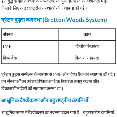
इस युद्ध के बाद वैश्विक अर्थव्यवस्था को पुनर्निर्माण की आवश्यकता पड़ी,
जिसके लिए अंतरराष्ट्रीय संस्थाओं की स्थापना की गई।
ब्रेटन वुड्स व्यवस्था (Bretton Woods System)
संस्था
कार्य
IMF
वित्तीय स्थिरता
विश्व बैंक
विकास सहायता
ब्रेटन वुड्स सम्मेलन के माध्यम से IMF और विश्व बैंक की स्थापना की गई।
इन संस्थाओं का उद्देश्य वैश्विक आर्थिक स्थिरता बनाए रखना और
विकासशील देशों की सहायता करना था।
आधुनिक वैश्वीकरण और बहुराष्ट्रीय कंपनियाँ
आधुनिक समय में वैश्वीकरण का स्वरूप बदल गया है। बहुराष्ट्रीय कंपनियाँ