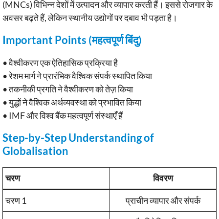
(MNCs) विभिन्न देशों में उत्पादन और व्यापार करती हैं। इससे रोजगार के
अवसर बढ़ते हैं, लेकिन स्थानीय उद्योगों पर दबाव भी पड़ता है।
Important Points (महत्वपूर्ण बिंदु)
• वैश्वीकरण एक ऐतिहासिक प्रक्रिया है
• रेशम मार्ग ने प्रारंभिक वैश्विक संपर्क स्थापित किया
• तकनीकी प्रगति ने वैश्वीकरण को तेज़ किया
• युद्धों ने वैश्विक अर्थव्यवस्था को प्रभावित किया
• IMF और विश्व बैंक महत्वपूर्ण संस्थाएँ हैं
Step-by-Step Understanding of
Globalisation
चरण
विवरण
चरण 1
प्राचीन व्यापार और संपर्क