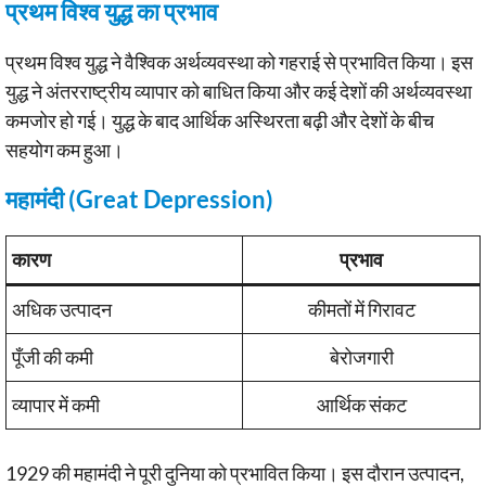
प्रथम विश्व युद्ध का प्रभाव
प्रथम विश्व युद्ध ने वैश्विक अर्थव्यवस्था को गहराई से प्रभावित किया। इस
युद्ध ने अंतरराष्ट्रीय व्यापार को बाधित किया और कई देशों की अर्थव्यवस्था
कमजोर हो गई। युद्ध के बाद आर्थिक अस्थिरता बढ़ी और देशों के बीच
सहयोग कम हुआ।
महामंदी (Great Depression)
कारण
प्रभाव
अधिक उत्पादन
कीमतों में गिरावट
पूँजी की कमी
बेरोजगारी
व्यापार में कमी
आर्थिक संकट
1929 की महामंदी ने पूरी दुनिया को प्रभावित किया। इस दौरान उत्पादन,