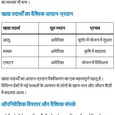
का माध्यम भी बना।
खाद्य पदार्थों का वैश्विक आदान-प्रदान
खाद्य पदार्थ
मूल स्थान
प्रभाव
आलू
अमेरिका
यूरोप में भोजन में सुधार
मक्का
अमेरिका
कृषि में बदलाव
टमाटर
अमेरिका
भोजन में विविधता
खाद्य पदार्थों का आदान-प्रदान वैश्वीकरण का एक महत्वपूर्ण पहलू है।
विभिन्न देशों में नई फसलों के आगमन से लोगों के खान-पान और जीवन शैली
में बदलाव आया।
औपनिवेशिक विस्तार और वैश्विक संपर्क