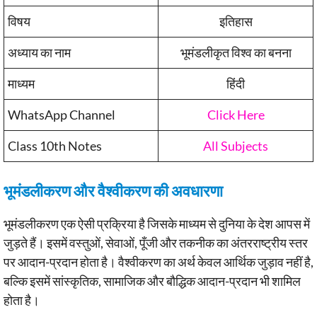
विषय
इतिहास
अध्याय का नाम
भूमंडलीकृत विश्व का बनना
माध्यम
हिंदी
WhatsApp Channel
Click Here
Class 10th Notes
All Subjects
भूमंडलीकरण और वैश्वीकरण की अवधारणा
भूमंडलीकरण एक ऐसी प्रक्रिया है जिसके माध्यम से दुनिया के देश आपस में
जुड़ते हैं। इसमें वस्तुओं, सेवाओं, पूँजी और तकनीक का अंतरराष्ट्रीय स्तर
पर आदान-प्रदान होता है। वैश्वीकरण का अर्थ केवल आर्थिक जुड़ाव नहीं है,
बल्कि इसमें सांस्कृतिक, सामाजिक और बौद्धिक आदान-प्रदान भी शामिल
होता है।