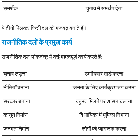
समर्थक
चुनाव में समर्थन देना
ये तीनों मिलकर किसी दल को मजबूत बनाते हैं।
राजनीतिक दलों के प्रमुख कार्य
राजनीतिक दल लोकतंत्र में कई महत्वपूर्ण कार्य करते हैं:
चुनाव लड़ना
उम्मीदवार खड़े करना
नीतियाँ बनाना
जनता के लिए कार्यक्रम तय करना
सरकार बनाना
बहुमत मिलने पर शासन चलाना
कानून निर्माण
विधायिका में भूमिका निभाना
जनमत निर्माण
लोगों को जागरूक करना