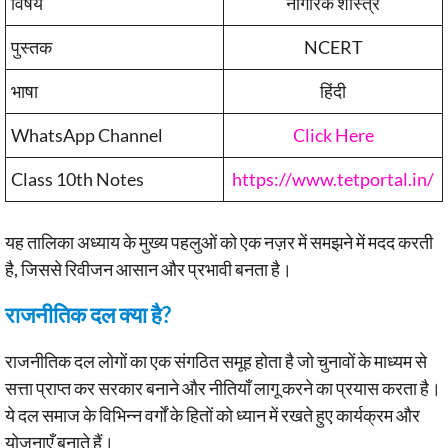
विषय
नागरिक शास्त्र
पुस्तक
NCERT
भाषा
हिंदी
WhatsApp Channel
Click Here
Class 10th Notes
https://www.tetportal.in/
यह तालिका अध्याय के मुख्य पहलुओं को एक नज़र में समझने में मदद करती
है, जिससे रिवीजन आसान और प्रभावी बनता है।
राजनीतिक दल क्या है?
राजनीतिक दल लोगों का एक संगठित समूह होता है जो चुनावों के माध्यम से
सत्ता प्राप्त कर सरकार बनाने और नीतियाँ लागू करने का प्रयास करता है।
ये दल समाज के विभिन्न वर्गों के हितों को ध्यान में रखते हुए कार्यक्रम और
योजनाएँ बनाते हैं।