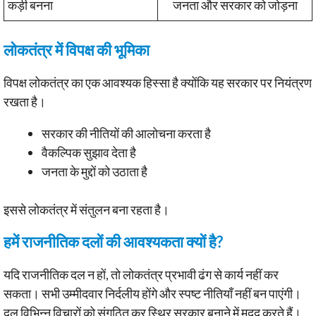
कड़ी बनना
जनता और सरकार को जोड़ना
लोकतंत्र में विपक्ष की भूमिका
विपक्ष लोकतंत्र का एक आवश्यक हिस्सा है क्योंकि यह सरकार पर नियंत्रण
रखता है।
सरकार की नीतियों की आलोचना करता है
वैकल्पिक सुझाव देता है
जनता के मुद्दों को उठाता है
इससे लोकतंत्र में संतुलन बना रहता है।
हमें राजनीतिक दलों की आवश्यकता क्यों है?
यदि राजनीतिक दल न हों, तो लोकतंत्र प्रभावी ढंग से कार्य नहीं कर
सकता। सभी उम्मीदवार निर्दलीय होंगे और स्पष्ट नीतियाँ नहीं बन पाएंगी।
दल विभिन्न विचारों को संगठित कर स्थिर सरकार बनाने में मदद करते हैं।