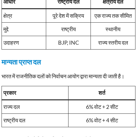
आधार
राष्ट्रीय दल
क्षेत्रीय दल
क्षेत्र
पूरे देश में सक्रिय
एक राज्य तक सीमित
मुद्दे
राष्ट्रीय
स्थानीय
उदाहरण
BJP, INC
राज्य स्तरीय दल
मान्यता प्राप्त दल
भारत में राजनीतिक दलों को निर्वाचन आयोग द्वारा मान्यता दी जाती है।
प्रकार
शर्त
राज्य दल
6% वोट + 2 सीट
राष्ट्रीय दल
6% वोट + 4 सीट