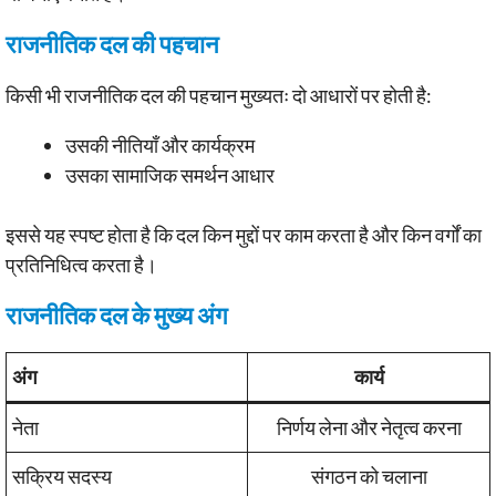
राजनीतिक दल की पहचान
किसी भी राजनीतिक दल की पहचान मुख्यतः दो आधारों पर होती है:
उसकी नीतियाँ और कार्यक्रम
उसका सामाजिक समर्थन आधार
इससे यह स्पष्ट होता है कि दल किन मुद्दों पर काम करता है और किन वर्गों का
प्रतिनिधित्व करता है।
राजनीतिक दल के मुख्य अंग
अंग
कार्य
नेता
निर्णय लेना और नेतृत्व करना
सक्रिय सदस्य
संगठन को चलाना