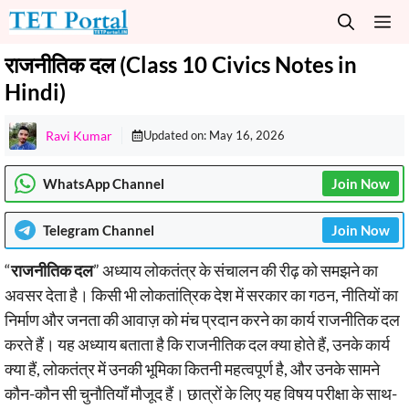
Skip
M
to
content
राजनीतिक दल (Class 10 Civics Notes in
Hindi)
Ravi Kumar
Updated on:
May 16, 2026
WhatsApp Channel
Join Now
Telegram
Channel
Join Now
“
राजनीतिक दल
” अध्याय लोकतंत्र के संचालन की रीढ़ को समझने का
अवसर देता है। किसी भी लोकतांत्रिक देश में सरकार का गठन, नीतियों का
निर्माण और जनता की आवाज़ को मंच प्रदान करने का कार्य राजनीतिक दल
करते हैं। यह अध्याय बताता है कि राजनीतिक दल क्या होते हैं, उनके कार्य
क्या हैं, लोकतंत्र में उनकी भूमिका कितनी महत्वपूर्ण है, और उनके सामने
कौन-कौन सी चुनौतियाँ मौजूद हैं। छात्रों के लिए यह विषय परीक्षा के साथ-