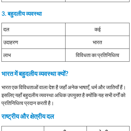
3. बहुदलीय व्यवस्था
दल
कई
उदाहरण
भारत
लाभ
विविधता का प्रतिनिधित्व
भारत में बहुदलीय व्यवस्था क्यों?
भारत एक विविधताओं वाला देश है जहाँ अनेक भाषाएँ, धर्म और जातियाँ हैं।
इसलिए यहाँ बहुदलीय व्यवस्था अधिक उपयुक्त है क्योंकि यह सभी वर्गों को
प्रतिनिधित्व प्रदान करती है।
राष्ट्रीय और क्षेत्रीय दल