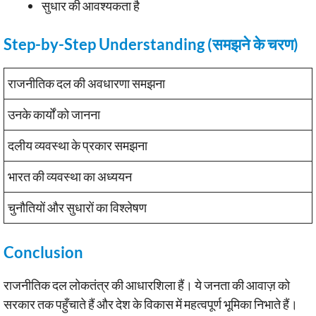
सुधार की आवश्यकता है
Step-by-Step Understanding (समझने के चरण)
राजनीतिक दल की अवधारणा समझना
उनके कार्यों को जानना
दलीय व्यवस्था के प्रकार समझना
भारत की व्यवस्था का अध्ययन
चुनौतियों और सुधारों का विश्लेषण
Conclusion
राजनीतिक दल लोकतंत्र की आधारशिला हैं। ये जनता की आवाज़ को
सरकार तक पहुँचाते हैं और देश के विकास में महत्वपूर्ण भूमिका निभाते हैं।