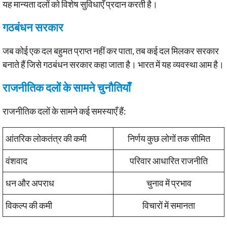
यह मान्यता दलों को विशेष सुविधाएँ प्रदान करती है।
गठबंधन सरकार
जब कोई एक दल बहुमत प्राप्त नहीं कर पाता, तब कई दल मिलकर सरकार
बनाते हैं जिसे गठबंधन सरकार कहा जाता है। भारत में यह व्यवस्था आम है।
राजनीतिक दलों के सामने चुनौतियाँ
राजनीतिक दलों के सामने कई समस्याएँ हैं:
आंतरिक लोकतंत्र की कमी
निर्णय कुछ लोगों तक सीमित
वंशवाद
परिवार आधारित राजनीति
धन और अपराध
चुनाव में प्रभाव
विकल्प की कमी
विचारों में समानता