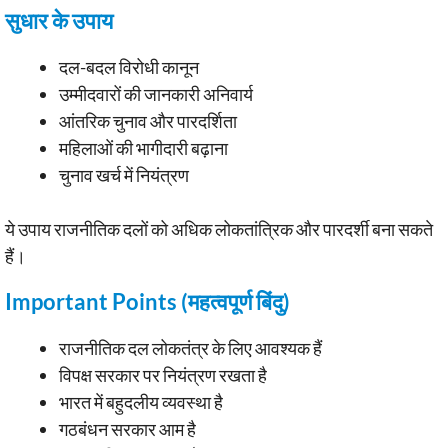
सुधार के उपाय
दल-बदल विरोधी कानून
उम्मीदवारों की जानकारी अनिवार्य
आंतरिक चुनाव और पारदर्शिता
महिलाओं की भागीदारी बढ़ाना
चुनाव खर्च में नियंत्रण
ये उपाय राजनीतिक दलों को अधिक लोकतांत्रिक और पारदर्शी बना सकते
हैं।
Important Points (महत्वपूर्ण बिंदु)
राजनीतिक दल लोकतंत्र के लिए आवश्यक हैं
विपक्ष सरकार पर नियंत्रण रखता है
भारत में बहुदलीय व्यवस्था है
गठबंधन सरकार आम है