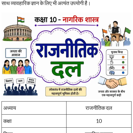
साथ व्यावहारिक ज्ञान के लिए भी अत्यंत उपयोगी है।
अध्याय
राजनीतिक दल
कक्षा
10