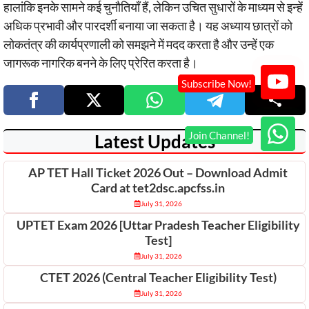
हालांकि इनके सामने कई चुनौतियाँ हैं, लेकिन उचित सुधारों के माध्यम से इन्हें
अधिक प्रभावी और पारदर्शी बनाया जा सकता है। यह अध्याय छात्रों को
लोकतंत्र की कार्यप्रणाली को समझने में मदद करता है और उन्हें एक
जागरूक नागरिक बनने के लिए प्रेरित करता है।
Latest Updates
AP TET Hall Ticket 2026 Out – Download Admit
Card at tet2dsc.apcfss.in
July 31, 2026
UPTET Exam 2026 [Uttar Pradesh Teacher Eligibility
Test]
July 31, 2026
CTET 2026 (Central Teacher Eligibility Test)
July 31, 2026