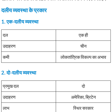
दलीय व्यवस्था के प्रकार
1. एक-दलीय व्यवस्था
दल
एक ही
उदाहरण
चीन
कमी
लोकतांत्रिक विकल्प का अभाव
2. दो-दलीय व्यवस्था
प्रमुख दल
दो
उदाहरण
अमेरिका, ब्रिटेन
लाभ
स्थिर सरकार