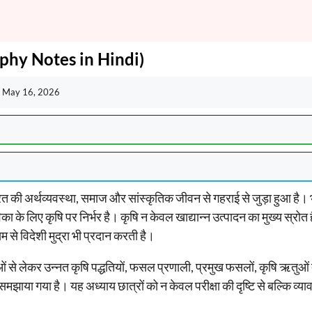
aphy Notes in Hindi)
:
May 16, 2026
रत की अर्थव्यवस्था, समाज और सांस्कृतिक जीवन से गहराई से जुड़ा हुआ है। भ
 लिए कृषि पर निर्भर है। कृषि न केवल खाद्यान्न उत्पादन का मुख्य स्रोत है
 से विदेशी मुद्रा भी प्रदान करती है।
 से लेकर उन्नत कृषि पद्धतियों, फसल प्रणाली, प्रमुख फसलों, कृषि ऋतुओं तथ
समझाया गया है। यह अध्याय छात्रों को न केवल परीक्षा की दृष्टि से बल्कि व्य