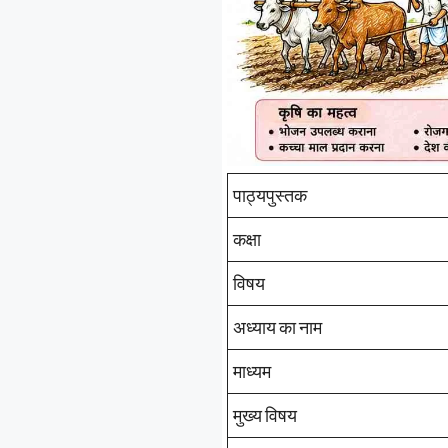
पाठ्यपुस्तक
कक्षा
विषय
अध्याय का नाम
माध्यम
मुख्य विषय