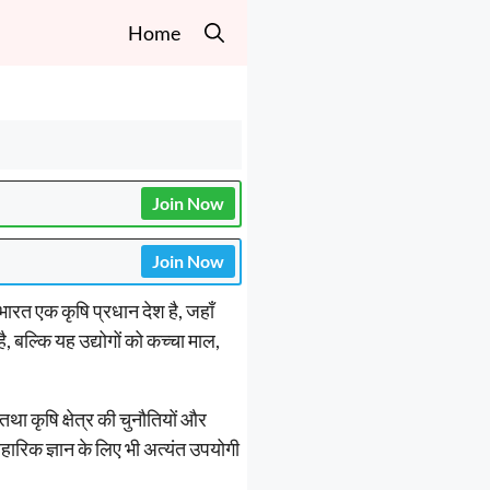
Home
Join Now
Join Now
ारत एक कृषि प्रधान देश है, जहाँ
, बल्कि यह उद्योगों को कच्चा माल,
ा कृषि क्षेत्र की चुनौतियों और
ावहारिक ज्ञान के लिए भी अत्यंत उपयोगी