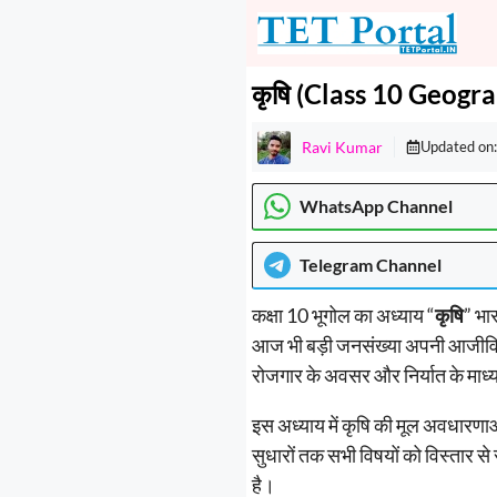
Skip
to
content
कृषि (Class 10 Geogr
Ravi Kumar
Updated on
WhatsApp Channel
Telegram
Channel
कक्षा 10 भूगोल का अध्याय “
कृषि
” भा
आज भी बड़ी जनसंख्या अपनी आजीविका के
रोजगार के अवसर और निर्यात के माध्यम
इस अध्याय में कृषि की मूल अवधारणाओं
सुधारों तक सभी विषयों को विस्तार से 
है।