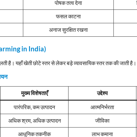
पोषक तत्व देना
फसल काटना
अनाज सुरक्षित रखना
 Farming in India)
िलती है। यहाँ खेती छोटे स्तर से लेकर बड़े व्यावसायिक स्तर तक की जाती है।
्ययन
मुख्य विशेषताएँ
उद्देश्य
पारंपरिक, कम उत्पादन
आत्मनिर्भरता
अधिक श्रम, अधिक उत्पादन
जीविका
आधुनिक तकनीक
लाभ कमाना