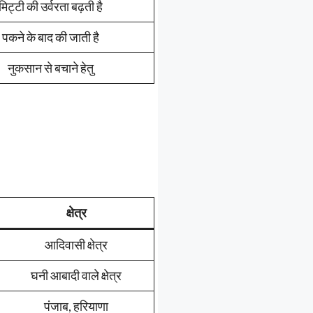
मिट्टी की उर्वरता बढ़ती है
पकने के बाद की जाती है
नुकसान से बचाने हेतु
क्षेत्र
आदिवासी क्षेत्र
घनी आबादी वाले क्षेत्र
पंजाब, हरियाणा