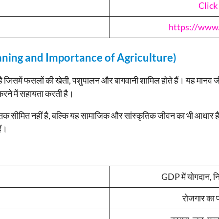
Click
https://www.
Meaning and Importance of Agriculture)
है जिसमें फसलों की खेती, पशुपालन और बागवानी शामिल होते हैं। यह मा
ने में सहायता करती है।
 तक सीमित नहीं है, बल्कि यह सामाजिक और सांस्कृतिक जीवन का भी आधार है। 
ैं।
GDP में योगदान, निर्
रोजगार का प