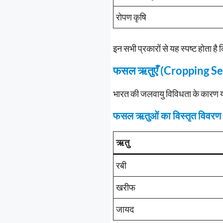
रोपण कृषि
इन सभी प्रकारों से यह स्पष्ट होता
फसल ऋतुएँ (Cropping Se
भारत की जलवायु विविधता के कारण यहा
फसल ऋतुओं का विस्तृत विवरण
ऋतु
रबी
खरीफ
जायद