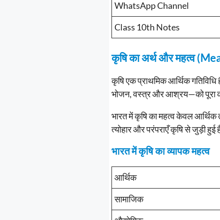
WhatsApp Channel
Class 10th Notes
कृषि का अर्थ और महत्व (
कृषि एक प्राथमिक आर्थिक गतिविधि 
भोजन, वस्त्र और आश्रय—को पूरा कर
भारत में कृषि का महत्व केवल आर्थिक
त्योहार और परंपराएँ कृषि से जुड़ी हुई ह
भारत में कृषि का व्यापक महत्व
आर्थिक
सामाजिक