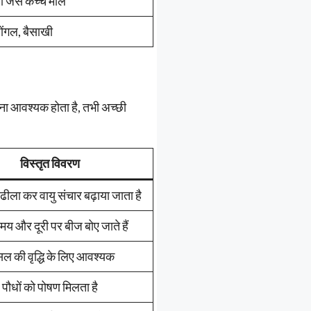
ा जैसे कच्चे माल
पोंगल, बैसाखी
रना आवश्यक होता है, तभी अच्छी
विस्तृत विवरण
 ढीला कर वायु संचार बढ़ाया जाता है
य और दूरी पर बीज बोए जाते हैं
ल की वृद्धि के लिए आवश्यक
पौधों को पोषण मिलता है