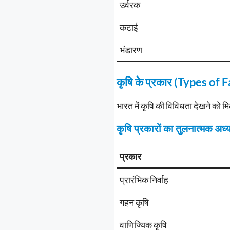
उर्वरक
कटाई
भंडारण
कृषि के प्रकार (Types of
भारत में कृषि की विविधता देखने को म
कृषि प्रकारों का तुलनात्मक अध
प्रकार
प्रारंभिक निर्वाह
गहन कृषि
वाणिज्यिक कृषि