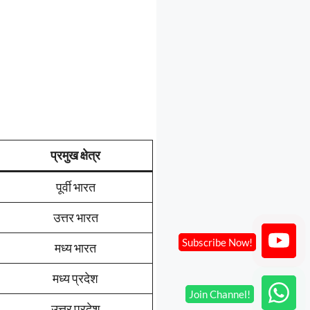
प्रमुख क्षेत्र
पूर्वी भारत
उत्तर भारत
मध्य भारत
मध्य प्रदेश
उत्तर प्रदेश