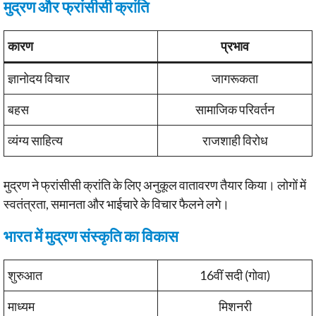
मुद्रण और फ्रांसीसी क्रांति
कारण
प्रभाव
ज्ञानोदय विचार
जागरूकता
बहस
सामाजिक परिवर्तन
व्यंग्य साहित्य
राजशाही विरोध
मुद्रण ने फ्रांसीसी क्रांति के लिए अनुकूल वातावरण तैयार किया। लोगों में
स्वतंत्रता, समानता और भाईचारे के विचार फैलने लगे।
भारत में मुद्रण संस्कृति का विकास
शुरुआत
16वीं सदी (गोवा)
माध्यम
मिशनरी