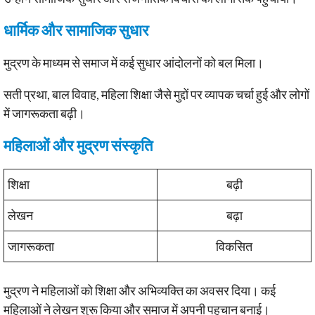
धार्मिक और सामाजिक सुधार
मुद्रण के माध्यम से समाज में कई सुधार आंदोलनों को बल मिला।
सती प्रथा, बाल विवाह, महिला शिक्षा जैसे मुद्दों पर व्यापक चर्चा हुई और लोगों
में जागरूकता बढ़ी।
महिलाओं और मुद्रण संस्कृति
शिक्षा
बढ़ी
लेखन
बढ़ा
जागरूकता
विकसित
मुद्रण ने महिलाओं को शिक्षा और अभिव्यक्ति का अवसर दिया। कई
महिलाओं ने लेखन शुरू किया और समाज में अपनी पहचान बनाई।