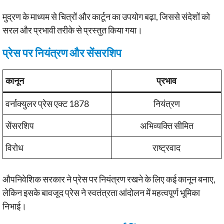
मुद्रण के माध्यम से चित्रों और कार्टून का उपयोग बढ़ा, जिससे संदेशों को
सरल और प्रभावी तरीके से प्रस्तुत किया गया।
प्रेस पर नियंत्रण और सेंसरशिप
कानून
प्रभाव
वर्नाक्युलर प्रेस एक्ट 1878
नियंत्रण
सेंसरशिप
अभिव्यक्ति सीमित
विरोध
राष्ट्रवाद
औपनिवेशिक सरकार ने प्रेस पर नियंत्रण रखने के लिए कई कानून बनाए,
लेकिन इसके बावजूद प्रेस ने स्वतंत्रता आंदोलन में महत्वपूर्ण भूमिका
निभाई।