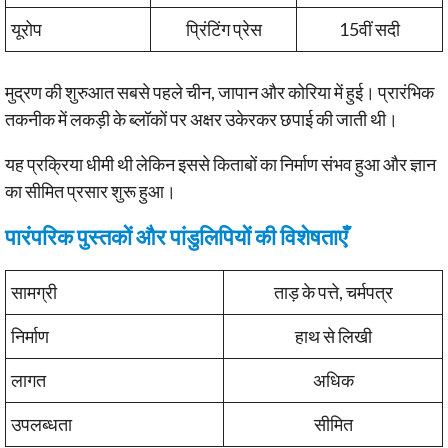
यूरोप
प्रिंटिंग प्रेस
15वीं सदी
मुद्रण की शुरुआत सबसे पहले चीन, जापान और कोरिया में हुई। प्रारंभिक
तकनीक में लकड़ी के ब्लॉकों पर अक्षर उकेरकर छपाई की जाती थी।
यह प्रक्रिया धीमी थी लेकिन इससे किताबों का निर्माण संभव हुआ और ज्ञान
का सीमित प्रसार शुरू हुआ।
पारंपरिक पुस्तकों और पांडुलिपियों की विशेषताएँ
सामग्री
ताड़ के पत्ते, चर्मपत्र
निर्माण
हाथ से लिखी
लागत
अधिक
उपलब्धता
सीमित