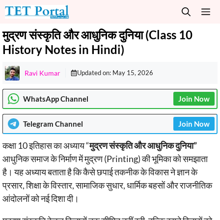
Skip
M
to
content
मुद्रण संस्कृति और आधुनिक दुनिया (Class 10
History Notes in Hindi)
Ravi Kumar
Updated on:
May 15, 2026
WhatsApp Channel
Join Now
Telegram
Channel
Join Now
कक्षा 10 इतिहास का अध्याय “
मुद्रण संस्कृति और आधुनिक दुनिया”
आधुनिक समाज के निर्माण में मुद्रण (Printing) की भूमिका को समझाता
है। यह अध्याय बताता है कि कैसे छपाई तकनीक के विकास ने ज्ञान के
प्रसार, शिक्षा के विस्तार, सामाजिक सुधार, धार्मिक बहसों और राजनीतिक
आंदोलनों को नई दिशा दी।