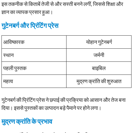
इस तकनीक से किताबें तेजी से और सस्ती बनने लगीं, जिससे शिक्षा और
ज्ञान का व्यापक प्रसार हुआ।
गुटेनबर्ग और प्रिंटिंग प्रेस
आविष्कारक
योहान गुटेनबर्ग
स्थान
जर्मनी
पहली पुस्तक
बाइबिल
महत्व
मुद्रण क्रांति की शुरुआत
गुटेनबर्ग की प्रिंटिंग प्रेस ने छपाई की प्रक्रिया को आसान और तेज बना
दिया। इससे पुस्तकों का उत्पादन बड़े पैमाने पर होने लगा।
मुद्रण क्रांति के प्रभाव