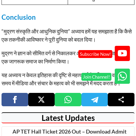
Conclusion
“मुद्रण संस्कृति और आधुनिक दुनिया” अध्याय हमें यह समझाता है कि कैसे
एक तकनीकी आविष्कार ने पूरी दुनिया को बदल दिया।
मुद्रण ने ज्ञान को सीमित वर्ग से निकालकर आम जनता तक पहुँचाया और
एक जागरूक समाज का निर्माण किया।
यह अध्याय न केवल इतिहास की दृष्टि से महत्वपूर्ण है, बल्कि यह वर्तमान
समय में मीडिया और संचार के महत्व को भी समझने में मदद करता है।
Latest Updates
AP TET Hall Ticket 2026 Out – Download Admit