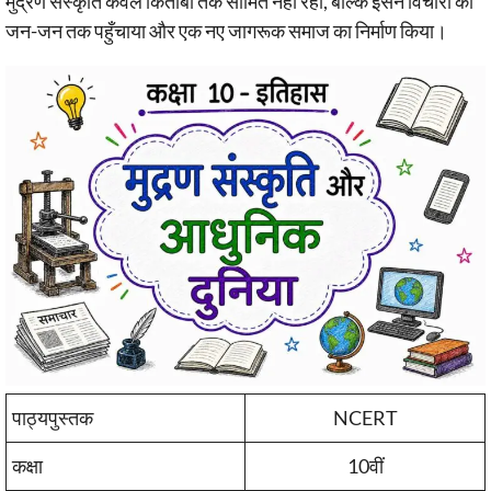
मुद्रण संस्कृति केवल किताबों तक सीमित नहीं रही, बल्कि इसने विचारों को
जन-जन तक पहुँचाया और एक नए जागरूक समाज का निर्माण किया।
पाठ्यपुस्तक
NCERT
कक्षा
10वीं