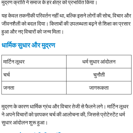
मुद्रण क्रांति ने समाज के हर क्षेत्र को प्रभावित किया।
यह केवल तकनीकी परिवर्तन नहीं था, बल्कि इसने लोगों की सोच, विचार और
जीवनशैली को बदल दिया। किताबों की उपलब्धता बढ़ने से शिक्षा का प्रसार
हुआ और नए विचारों को जन्म मिला।
धार्मिक सुधार और मुद्रण
मार्टिन लूथर
धर्म सुधार आंदोलन
चर्च
चुनौती
जनता
जागरूकता
मुद्रण के कारण धार्मिक ग्रंथ और विचार तेजी से फैलने लगे। मार्टिन लूथर
ने अपने विचारों को छापकर चर्च की आलोचना की, जिससे प्रोटेस्टेंट धर्म
सुधार आंदोलन शुरू हुआ।