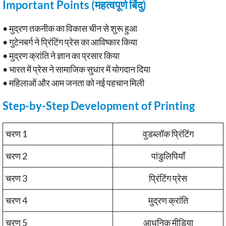
Important Points (महत्वपूर्ण बिंदु)
• मुद्रण तकनीक का विकास चीन से शुरू हुआ
• गुटेनबर्ग ने प्रिंटिंग प्रेस का आविष्कार किया
• मुद्रण क्रांति ने ज्ञान का प्रसार किया
• भारत में प्रेस ने सामाजिक सुधार में योगदान दिया
• महिलाओं और आम जनता को नई पहचान मिली
Step-by-Step Development of Printing
चरण 1
वुडब्लॉक प्रिंटिंग
चरण 2
पांडुलिपियाँ
चरण 3
प्रिंटिंग प्रेस
चरण 4
मुद्रण क्रांति
चरण 5
आधुनिक मीडिया