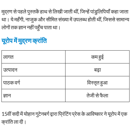
मुद्रण से पहले पुस्तकें हाथ से लिखी जाती थीं, जिन्हें पांडुलिपियाँ कहा जाता
था। ये महँगी, नाजुक और सीमित संख्या में उपलब्ध होती थीं, जिससे सामान्य
लोगों तक ज्ञान नहीं पहुँच पाता था।
यूरोप में मुद्रण क्रांति
लागत
कम हुई
उत्पादन
बढ़ा
पाठक वर्ग
विस्तृत हुआ
ज्ञान
तेजी से फैला
15वीं सदी में योहान गुटेनबर्ग द्वारा प्रिंटिंग प्रेस के आविष्कार ने यूरोप में एक
क्रांति ला दी।