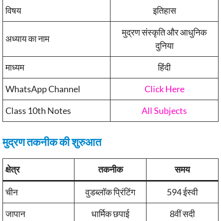
विषय
इतिहास
मुद्रण संस्कृति और आधुनिक
अध्याय का नाम
दुनिया
माध्यम
हिंदी
WhatsApp Channel
Click Here
Class 10th Notes
All Subjects
मुद्रण तकनीक की शुरुआत
क्षेत्र
तकनीक
समय
चीन
वुडब्लॉक प्रिंटिंग
594 ईस्वी
जापान
धार्मिक छपाई
8वीं सदी