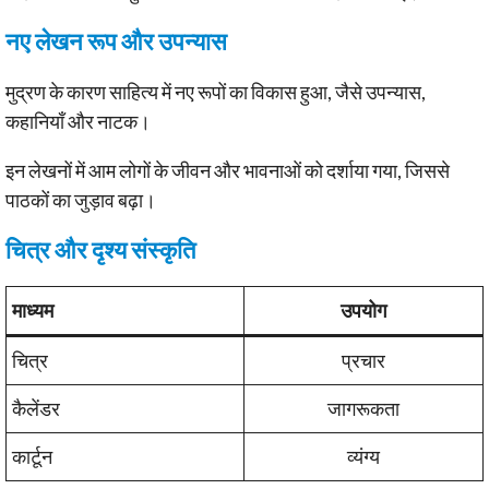
नए लेखन रूप और उपन्यास
मुद्रण के कारण साहित्य में नए रूपों का विकास हुआ, जैसे उपन्यास,
कहानियाँ और नाटक।
इन लेखनों में आम लोगों के जीवन और भावनाओं को दर्शाया गया, जिससे
पाठकों का जुड़ाव बढ़ा।
चित्र और दृश्य संस्कृति
माध्यम
उपयोग
चित्र
प्रचार
कैलेंडर
जागरूकता
कार्टून
व्यंग्य