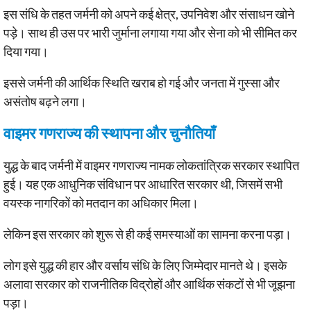
इस संधि के तहत जर्मनी को अपने कई क्षेत्र, उपनिवेश और संसाधन खोने
पड़े। साथ ही उस पर भारी जुर्माना लगाया गया और सेना को भी सीमित कर
दिया गया।
इससे जर्मनी की आर्थिक स्थिति खराब हो गई और जनता में गुस्सा और
असंतोष बढ़ने लगा।
वाइमर गणराज्य की स्थापना और चुनौतियाँ
युद्ध के बाद जर्मनी में वाइमर गणराज्य नामक लोकतांत्रिक सरकार स्थापित
हुई। यह एक आधुनिक संविधान पर आधारित सरकार थी, जिसमें सभी
वयस्क नागरिकों को मतदान का अधिकार मिला।
लेकिन इस सरकार को शुरू से ही कई समस्याओं का सामना करना पड़ा।
लोग इसे युद्ध की हार और वर्साय संधि के लिए जिम्मेदार मानते थे। इसके
अलावा सरकार को राजनीतिक विद्रोहों और आर्थिक संकटों से भी जूझना
पड़ा।