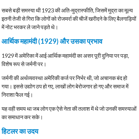
सबसे बड़ी समस्या थी 1923 की अति-मुद्रास्फीति, जिसमें मुद्रा का मूल्य
इतनी तेजी से गिरा कि लोगों को रोजमर्रा की चीजें खरीदने के लिए बैलगाड़ियों
में नोट भरकर ले जाने पड़ते थे।
आर्थिक महामंदी (1929) और उसका प्रभाव
1929 में अमेरिका में आई आर्थिक महामंदी का असर पूरी दुनिया पर पड़ा,
विशेष रूप से जर्मनी पर।
जर्मनी की अर्थव्यवस्था अमेरिकी कर्ज पर निर्भर थी, जो अचानक बंद हो
गया। इससे उद्योग ठप हो गए, लाखों लोग बेरोजगार हो गए और समाज में
निराशा फैल गई।
यह वही समय था जब लोग एक ऐसे नेता की तलाश में थे जो उनकी समस्याओं
का समाधान कर सके।
हिटलर का उदय