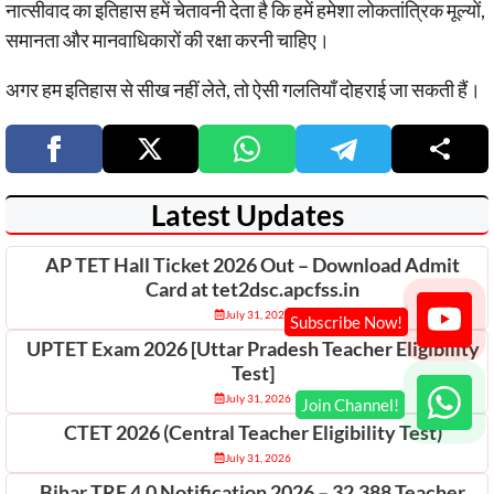
नात्सीवाद का इतिहास हमें चेतावनी देता है कि हमें हमेशा लोकतांत्रिक मूल्यों,
समानता और मानवाधिकारों की रक्षा करनी चाहिए।
अगर हम इतिहास से सीख नहीं लेते, तो ऐसी गलतियाँ दोहराई जा सकती हैं।
Latest Updates
AP TET Hall Ticket 2026 Out – Download Admit
Card at tet2dsc.apcfss.in
July 31, 2026
UPTET Exam 2026 [Uttar Pradesh Teacher Eligibility
Test]
July 31, 2026
CTET 2026 (Central Teacher Eligibility Test)
July 31, 2026
Bihar TRE 4.0 Notification 2026 – 32,388 Teacher