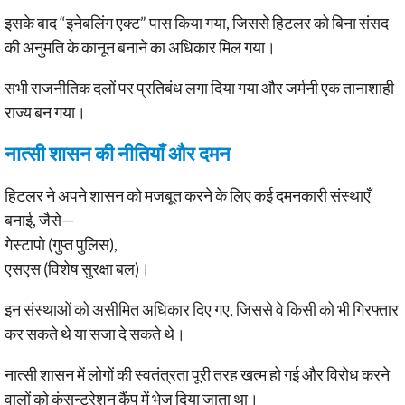
इसके बाद “इनेबलिंग एक्ट” पास किया गया, जिससे हिटलर को बिना संसद
की अनुमति के कानून बनाने का अधिकार मिल गया।
सभी राजनीतिक दलों पर प्रतिबंध लगा दिया गया और जर्मनी एक तानाशाही
राज्य बन गया।
नात्सी शासन की नीतियाँ और दमन
हिटलर ने अपने शासन को मजबूत करने के लिए कई दमनकारी संस्थाएँ
बनाई, जैसे—
गेस्टापो (गुप्त पुलिस),
एसएस (विशेष सुरक्षा बल)।
इन संस्थाओं को असीमित अधिकार दिए गए, जिससे वे किसी को भी गिरफ्तार
कर सकते थे या सजा दे सकते थे।
नात्सी शासन में लोगों की स्वतंत्रता पूरी तरह खत्म हो गई और विरोध करने
वालों को कंसन्ट्रेशन कैंप में भेज दिया जाता था।