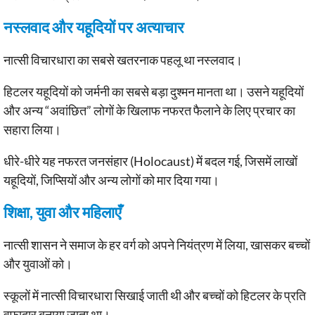
नस्लवाद और यहूदियों पर अत्याचार
नात्सी विचारधारा का सबसे खतरनाक पहलू था नस्लवाद।
हिटलर यहूदियों को जर्मनी का सबसे बड़ा दुश्मन मानता था। उसने यहूदियों
और अन्य “अवांछित” लोगों के खिलाफ नफरत फैलाने के लिए प्रचार का
सहारा लिया।
धीरे-धीरे यह नफरत जनसंहार (Holocaust) में बदल गई, जिसमें लाखों
यहूदियों, जिप्सियों और अन्य लोगों को मार दिया गया।
शिक्षा, युवा और महिलाएँ
नात्सी शासन ने समाज के हर वर्ग को अपने नियंत्रण में लिया, खासकर बच्चों
और युवाओं को।
स्कूलों में नात्सी विचारधारा सिखाई जाती थी और बच्चों को हिटलर के प्रति
वफादार बनाया जाता था।