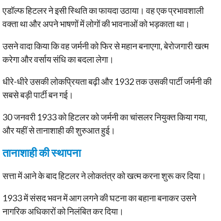
एडॉल्फ हिटलर ने इसी स्थिति का फायदा उठाया। वह एक प्रभावशाली
वक्ता था और अपने भाषणों में लोगों की भावनाओं को भड़काता था।
उसने वादा किया कि वह जर्मनी को फिर से महान बनाएगा, बेरोजगारी खत्म
करेगा और वर्साय संधि का बदला लेगा।
धीरे-धीरे उसकी लोकप्रियता बढ़ी और 1932 तक उसकी पार्टी जर्मनी की
सबसे बड़ी पार्टी बन गई।
30 जनवरी 1933 को हिटलर को जर्मनी का चांसलर नियुक्त किया गया,
और यहीं से तानाशाही की शुरुआत हुई।
तानाशाही की स्थापना
सत्ता में आने के बाद हिटलर ने लोकतंत्र को खत्म करना शुरू कर दिया।
1933 में संसद भवन में आग लगने की घटना का बहाना बनाकर उसने
नागरिक अधिकारों को निलंबित कर दिया।