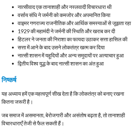
नात्सीवाद एक तानाशाही और नस्लवादी विचारधारा थी
वर्साय संधि ने जर्मनी को कमजोर और अपमानित किया
वाइमर गणराज्य राजनीतिक और आर्थिक समस्याओं से जूझता रहा
1929 की महामंदी ने जर्मनी की स्थिति और खराब कर दी
हिटलर ने जनता की निराशा का फायदा उठाकर सत्ता हासिल की
सत्ता में आने के बाद उसने लोकतंत्र खत्म कर दिया
नात्सी शासन में यहूदियों और अन्य समुदायों पर अत्याचार हुआ
द्वितीय विश्व युद्ध के बाद नात्सी शासन का अंत हुआ
निष्कर्ष
यह अध्याय हमें एक महत्वपूर्ण सीख देता है कि लोकतंत्र को बनाए रखना
कितना जरूरी है।
जब समाज में असमानता, बेरोजगारी और असंतोष बढ़ता है, तो तानाशाही
विचारधाराएँ तेजी से फैल सकती हैं।