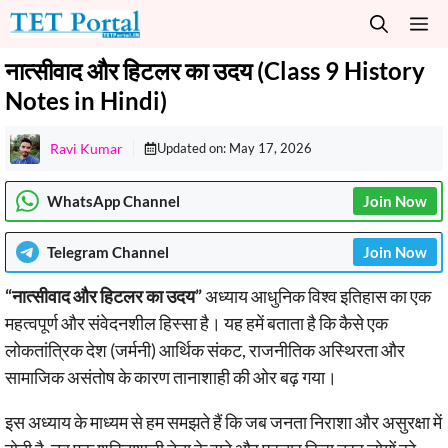
Skip
M
to
content
नात्सीवाद और हिटलर का उदय (Class 9 History
Notes in Hindi)
Ravi Kumar
Updated on:
May 17, 2026
WhatsApp Channel
Join Now
Telegram
Channel
Join Now
“नात्सीवाद और हिटलर का उदय”
अध्याय आधुनिक विश्व इतिहास का एक
महत्वपूर्ण और संवेदनशील हिस्सा है। यह हमें बताता है कि कैसे एक
लोकतांत्रिक देश (जर्मनी) आर्थिक संकट, राजनीतिक अस्थिरता और
सामाजिक असंतोष के कारण तानाशाही की ओर बढ़ गया।
इस अध्याय के माध्यम से हम समझते हैं कि जब जनता निराशा और असुरक्षा में