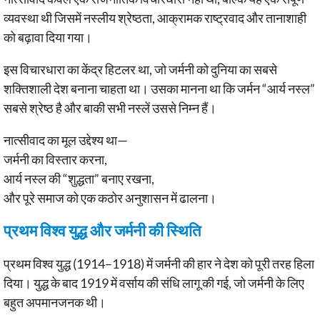
व्यवस्था थी जिसमें नस्लीय श्रेष्ठता, आक्रामक राष्ट्रवाद और तानाशाही
को बढ़ावा दिया गया।
इस विचारधारा का केंद्र हिटलर था, जो जर्मनी को दुनिया का सबसे
शक्तिशाली देश बनाना चाहता था। उसका मानना था कि जर्मन “आर्य नस्ल”
सबसे श्रेष्ठ है और बाकी सभी नस्लें उससे निम्न हैं।
नात्सीवाद का मूल उद्देश्य था—
जर्मनी का विस्तार करना,
आर्य नस्ल की “शुद्धता” बनाए रखना,
और पूरे समाज को एक कठोर अनुशासन में ढालना।
प्रथम विश्व युद्ध और जर्मनी की स्थिति
प्रथम विश्व युद्ध (1914–1918) में जर्मनी की हार ने देश को पूरी तरह हिला
दिया। युद्ध के बाद 1919 में वर्साय की संधि लागू की गई, जो जर्मनी के लिए
बहुत अपमानजनक थी।