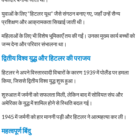
युवाओं के लिए “हिटलर यूथ” जैसे संगठन बनाए गए, जहाँ उन्हें सैन्य
प्रशिक्षण और आक्रामकता सिखाई जाती थी।
महिलाओं के लिए भी विशेष भूमिकाएँ तय की गईं। उनका मुख्य कार्य बच्चों को
जन्म देना और परिवार संभालना था।
द्वितीय विश्व युद्ध और हिटलर की पराजय
हिटलर ने अपने विस्तारवादी विचारों के कारण 1939 में पोलैंड पर हमला
किया, जिससे द्वितीय विश्व युद्ध शुरू हुआ।
शुरुआत में जर्मनी को सफलता मिली, लेकिन बाद में सोवियत संघ और
अमेरिका के युद्ध में शामिल होने से स्थिति बदल गई।
1945 में जर्मनी को हार माननी पड़ी और हिटलर ने आत्महत्या कर ली।
महत्वपूर्ण बिंदु