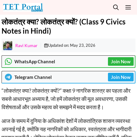
Skip
M
to
content
लोकतंत्र क्या? लोकतंत्र क्यों? (Class 9 Civics
Notes in Hindi)
Ravi Kumar
Updated on:
May 23, 2026
WhatsApp Channel
Join Now
Telegram
Channel
Join Now
“लोकतंत्र क्या? लोकतंत्र क्यों?” कक्षा 9 नागरिक शास्त्र का पहला और
सबसे आधारभूत अध्याय है, जो हमें लोकतंत्र की मूल अवधारणा, उसकी
विशेषताओं और उसके महत्व को समझने में मदद करता है।
आज के समय में दुनिया के अधिकांश देशों में लोकतांत्रिक शासन व्यवस्था
अपनाई गई है, क्योंकि यह नागरिकों को अधिकार, स्वतंत्रता और भागीदारी