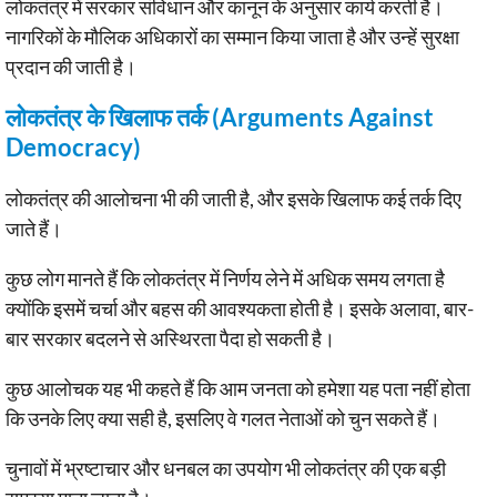
लोकतंत्र में सरकार संविधान और कानून के अनुसार कार्य करती है।
नागरिकों के मौलिक अधिकारों का सम्मान किया जाता है और उन्हें सुरक्षा
प्रदान की जाती है।
लोकतंत्र के खिलाफ तर्क (Arguments Against
Democracy)
लोकतंत्र की आलोचना भी की जाती है, और इसके खिलाफ कई तर्क दिए
जाते हैं।
कुछ लोग मानते हैं कि लोकतंत्र में निर्णय लेने में अधिक समय लगता है
क्योंकि इसमें चर्चा और बहस की आवश्यकता होती है। इसके अलावा, बार-
बार सरकार बदलने से अस्थिरता पैदा हो सकती है।
कुछ आलोचक यह भी कहते हैं कि आम जनता को हमेशा यह पता नहीं होता
कि उनके लिए क्या सही है, इसलिए वे गलत नेताओं को चुन सकते हैं।
चुनावों में भ्रष्टाचार और धनबल का उपयोग भी लोकतंत्र की एक बड़ी