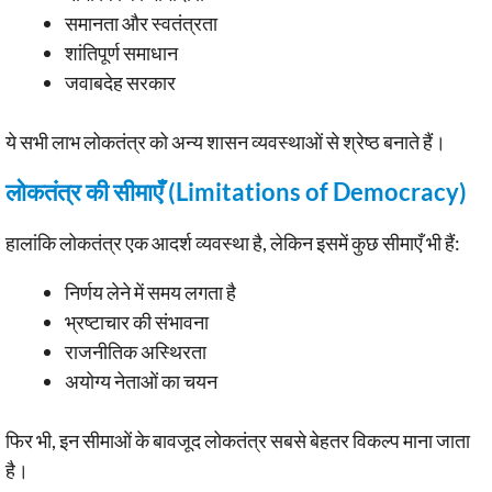
समानता और स्वतंत्रता
शांतिपूर्ण समाधान
जवाबदेह सरकार
ये सभी लाभ लोकतंत्र को अन्य शासन व्यवस्थाओं से श्रेष्ठ बनाते हैं।
लोकतंत्र की सीमाएँ (Limitations of Democracy)
हालांकि लोकतंत्र एक आदर्श व्यवस्था है, लेकिन इसमें कुछ सीमाएँ भी हैं:
निर्णय लेने में समय लगता है
भ्रष्टाचार की संभावना
राजनीतिक अस्थिरता
अयोग्य नेताओं का चयन
फिर भी, इन सीमाओं के बावजूद लोकतंत्र सबसे बेहतर विकल्प माना जाता
है।