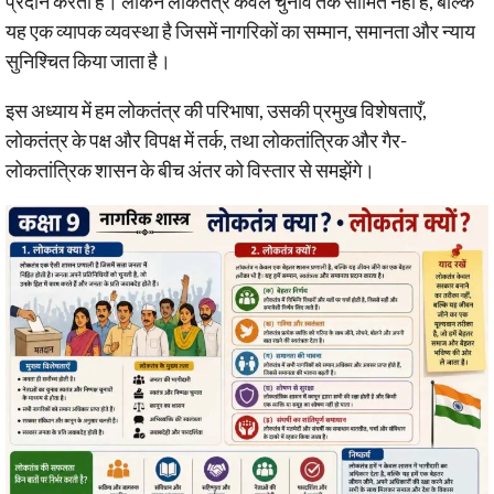
प्रदान करती है। लेकिन लोकतंत्र केवल चुनाव तक सीमित नहीं है, बल्कि
यह एक व्यापक व्यवस्था है जिसमें नागरिकों का सम्मान, समानता और न्याय
सुनिश्चित किया जाता है।
इस अध्याय में हम लोकतंत्र की परिभाषा, उसकी प्रमुख विशेषताएँ,
लोकतंत्र के पक्ष और विपक्ष में तर्क, तथा लोकतांत्रिक और गैर-
लोकतांत्रिक शासन के बीच अंतर को विस्तार से समझेंगे।