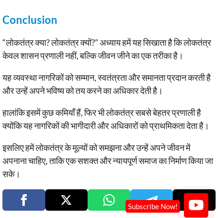
Conclusion
“लोकतंत्र क्या? लोकतंत्र क्यों?” अध्याय हमें यह सिखाता है कि लोकतंत्र
केवल शासन प्रणाली नहीं, बल्कि जीवन जीने का एक तरीका है।
यह व्यवस्था नागरिकों को सम्मान, स्वतंत्रता और समानता प्रदान करती है
और उन्हें अपने भविष्य को तय करने का अधिकार देती है।
हालांकि इसमें कुछ कमियाँ हैं, फिर भी लोकतंत्र सबसे बेहतर प्रणाली है
क्योंकि यह नागरिकों की भागीदारी और अधिकारों को प्राथमिकता देता है।
इसलिए हमें लोकतंत्र के मूल्यों को समझना और उन्हें अपने जीवन में
अपनाना चाहिए, ताकि एक सशक्त और न्यायपूर्ण समाज का निर्माण किया जा
सके।