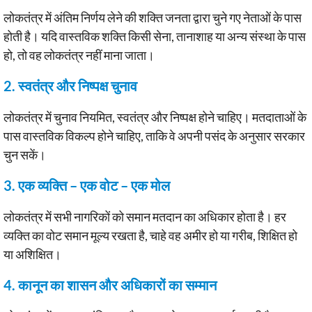
लोकतंत्र में अंतिम निर्णय लेने की शक्ति जनता द्वारा चुने गए नेताओं के पास
होती है। यदि वास्तविक शक्ति किसी सेना, तानाशाह या अन्य संस्था के पास
हो, तो वह लोकतंत्र नहीं माना जाता।
2. स्वतंत्र और निष्पक्ष चुनाव
लोकतंत्र में चुनाव नियमित, स्वतंत्र और निष्पक्ष होने चाहिए। मतदाताओं के
पास वास्तविक विकल्प होने चाहिए, ताकि वे अपनी पसंद के अनुसार सरकार
चुन सकें।
3. एक व्यक्ति – एक वोट – एक मोल
लोकतंत्र में सभी नागरिकों को समान मतदान का अधिकार होता है। हर
व्यक्ति का वोट समान मूल्य रखता है, चाहे वह अमीर हो या गरीब, शिक्षित हो
या अशिक्षित।
4. कानून का शासन और अधिकारों का सम्मान