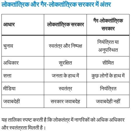
लोकतांत्रिक और गैर-लोकतांत्रिक सरकार में अंतर
गैर-लोकतांत्रिक
आधार
लोकतांत्रिक सरकार
सरकार
नियंत्रित या
चुनाव
स्वतंत्र और निष्पक्ष
अनुपस्थित
अधिकार
सुरक्षित
सीमित
सत्ता
जनता के हाथ में
कुछ लोगों के हाथ में
मीडिया
स्वतंत्र
नियंत्रित
जवाबदेही
सरकार जवाबदेह
जवाबदेही नहीं
यह तालिका स्पष्ट करती है कि लोकतंत्र में नागरिकों को अधिक अधिकार
और स्वतंत्रता मिलती है।