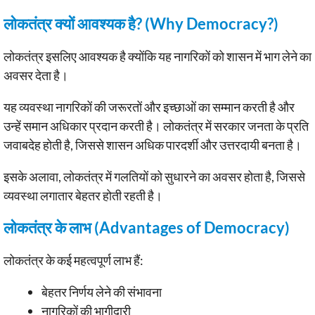
लोकतंत्र क्यों आवश्यक है? (Why Democracy?)
लोकतंत्र इसलिए आवश्यक है क्योंकि यह नागरिकों को शासन में भाग लेने का
अवसर देता है।
यह व्यवस्था नागरिकों की जरूरतों और इच्छाओं का सम्मान करती है और
उन्हें समान अधिकार प्रदान करती है। लोकतंत्र में सरकार जनता के प्रति
जवाबदेह होती है, जिससे शासन अधिक पारदर्शी और उत्तरदायी बनता है।
इसके अलावा, लोकतंत्र में गलतियों को सुधारने का अवसर होता है, जिससे
व्यवस्था लगातार बेहतर होती रहती है।
लोकतंत्र के लाभ (Advantages of Democracy)
लोकतंत्र के कई महत्वपूर्ण लाभ हैं:
बेहतर निर्णय लेने की संभावना
नागरिकों की भागीदारी