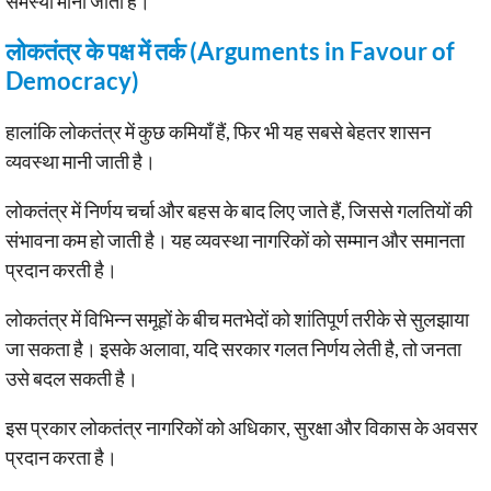
समस्या माना जाता है।
लोकतंत्र के पक्ष में तर्क (Arguments in Favour of
Democracy)
हालांकि लोकतंत्र में कुछ कमियाँ हैं, फिर भी यह सबसे बेहतर शासन
व्यवस्था मानी जाती है।
लोकतंत्र में निर्णय चर्चा और बहस के बाद लिए जाते हैं, जिससे गलतियों की
संभावना कम हो जाती है। यह व्यवस्था नागरिकों को सम्मान और समानता
प्रदान करती है।
लोकतंत्र में विभिन्न समूहों के बीच मतभेदों को शांतिपूर्ण तरीके से सुलझाया
जा सकता है। इसके अलावा, यदि सरकार गलत निर्णय लेती है, तो जनता
उसे बदल सकती है।
इस प्रकार लोकतंत्र नागरिकों को अधिकार, सुरक्षा और विकास के अवसर
प्रदान करता है।