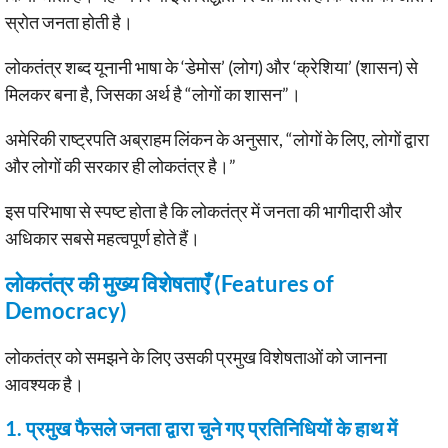
स्रोत जनता होती है।
लोकतंत्र शब्द यूनानी भाषा के ‘डेमोस’ (लोग) और ‘क्रेशिया’ (शासन) से
मिलकर बना है, जिसका अर्थ है “लोगों का शासन”।
अमेरिकी राष्ट्रपति अब्राहम लिंकन के अनुसार, “लोगों के लिए, लोगों द्वारा
और लोगों की सरकार ही लोकतंत्र है।”
इस परिभाषा से स्पष्ट होता है कि लोकतंत्र में जनता की भागीदारी और
अधिकार सबसे महत्वपूर्ण होते हैं।
लोकतंत्र की मुख्य विशेषताएँ (Features of
Democracy)
लोकतंत्र को समझने के लिए उसकी प्रमुख विशेषताओं को जानना
आवश्यक है।
1. प्रमुख फैसले जनता द्वारा चुने गए प्रतिनिधियों के हाथ में