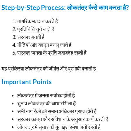
Step-by-Step Process: लोकतंत्र कैसे काम करता है?
नागरिक मतदान करते हैं
प्रतिनिधि चुने जाते हैं
सरकार बनती है
नीतियाँ और कानून बनाए जाते हैं
सरकार जनता के प्रति जवाबदेह रहती है
यह प्रक्रिया लोकतंत्र को जीवंत और प्रभावी बनाती है।
Important Points
लोकतंत्र में जनता सर्वोच्च होती है
चुनाव लोकतंत्र की आधारशिला हैं
सभी नागरिकों को समान अधिकार प्राप्त होते हैं
सरकार कानून और संविधान के अनुसार कार्य करती है
लोकतंत्र में सुधार की गुंजाइश हमेशा बनी रहती है