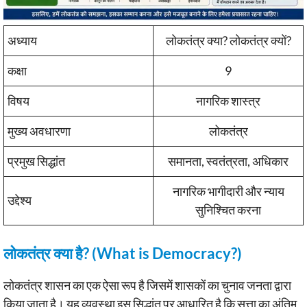
अध्याय
लोकतंत्र क्या? लोकतंत्र क्यों?
कक्षा
9
विषय
नागरिक शास्त्र
मुख्य अवधारणा
लोकतंत्र
प्रमुख सिद्धांत
समानता, स्वतंत्रता, अधिकार
नागरिक भागीदारी और न्याय
उद्देश्य
सुनिश्चित करना
लोकतंत्र क्या है? (What is Democracy?)
लोकतंत्र शासन का एक ऐसा रूप है जिसमें शासकों का चुनाव जनता द्वारा
किया जाता है। यह व्यवस्था इस सिद्धांत पर आधारित है कि सत्ता का अंतिम