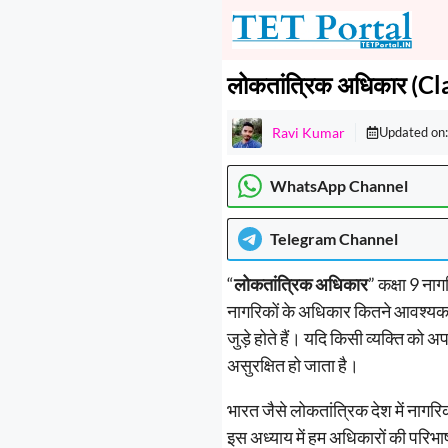
Skip
to
content
लोकतांत्रिक अधिकार (Cl
Ravi Kumar
Updated on
WhatsApp Channel
Telegram
Channel
“
लोकतांत्रिक अधिकार
” कक्षा 9 नाग
नागरिकों के अधिकार कितने आवश्यक होत
जुड़े होते हैं। यदि किसी व्यक्ति क
असुरक्षित हो जाता है।
भारत जैसे लोकतांत्रिक देश में नागरिको
इस अध्याय में हम अधिकारों की परिभ