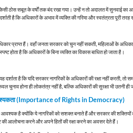
ना किसी ठोस सबूत के वर्षों तक बंद रखा गया। उन्हें न तो अदालत में सुनवाई 
्शाती है कि अधिकारों के अभाव में व्यक्ति की गरिमा और स्वतंत्रता पूरी तरह 
िकार प्राप्त हैं। वहाँ जनता सरकार को चुन नहीं सकती, महिलाओं के अधिक
स्पष्ट होता है कि अधिकारों के बिना व्यक्ति का विकास बाधित हो जाता है।
यह दर्शाता है कि यदि सरकार नागरिकों के अधिकारों की रक्षा नहीं करती, तो
ल चुनाव होना ही लोकतंत्र नहीं है, बल्कि अधिकारों की सुरक्षा भी उतनी ही 
ी आवश्यकता (Importance of Rights in Democracy)
ंत आवश्यक है क्योंकि ये नागरिकों को सशक्त बनाते हैं और सरकार की शक्तियो
की आलोचना करने और अपने हितों की रक्षा करने का अवसर देते हैं।