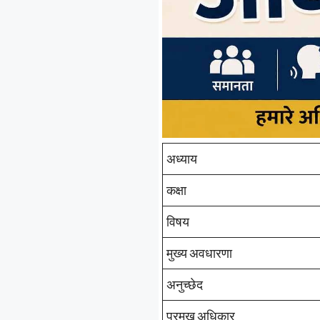
अध्याय
कक्षा
विषय
मुख्य अवधारणा
अनुच्छेद
प्रमुख अधिकार