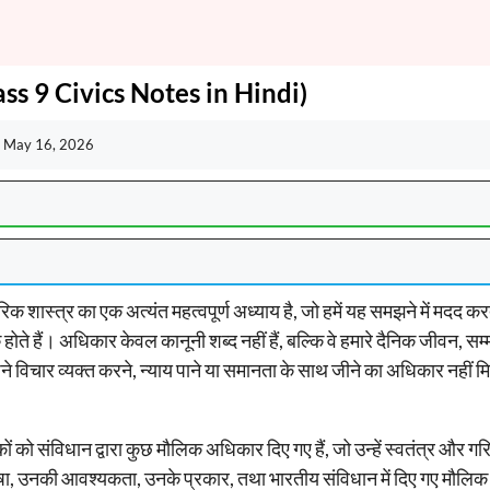
ass 9 Civics Notes in Hindi)
:
May 16, 2026
रिक शास्त्र का एक अत्यंत महत्वपूर्ण अध्याय है, जो हमें यह समझने में मदद कर
े हैं। अधिकार केवल कानूनी शब्द नहीं हैं, बल्कि वे हमारे दैनिक जीवन, सम्मा
ो अपने विचार व्यक्त करने, न्याय पाने या समानता के साथ जीने का अधिकार न
ं को संविधान द्वारा कुछ मौलिक अधिकार दिए गए हैं, जो उन्हें स्वतंत्र और गरिमा
ाषा, उनकी आवश्यकता, उनके प्रकार, तथा भारतीय संविधान में दिए गए मौलिक