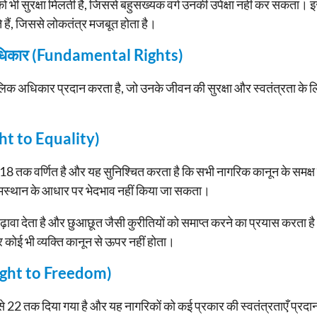
 को भी सुरक्षा मिलती है, जिससे बहुसंख्यक वर्ग उनकी उपेक्षा नहीं कर सकता
हैं, जिससे लोकतंत्र मजबूत होता है।
क अधिकार (Fundamental Rights)
िक अधिकार प्रदान करता है, जो उनके जीवन की सुरक्षा और स्वतंत्रता के 
ght to Equality)
8 तक वर्णित है और यह सुनिश्चित करता है कि सभी नागरिक कानून के समक्ष
 जन्मस्थान के आधार पर भेदभाव नहीं किया जा सकता।
वा देता है और छुआछूत जैसी कुरीतियों को समाप्त करने का प्रयास करता
र कोई भी व्यक्ति कानून से ऊपर नहीं होता।
(Right to Freedom)
े 22 तक दिया गया है और यह नागरिकों को कई प्रकार की स्वतंत्रताएँ प्रदान