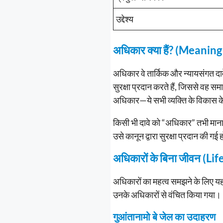
उद्देश्य
अधिकार क्या हैं? (Meaning
अधिकार वे तार्किक और न्यायसंगत दावे 
सुरक्षा प्रदान करते हैं, जिससे वह 
अधिकार—ये सभी व्यक्ति के विकास क
किसी भी दावे को “अधिकार” तभी माना ज
उसे कानून द्वारा सुरक्षा प्रदान की गई
अधिकारों के बिना जीवन (L
अधिकारों का महत्व समझने के लिए यह 
उनके अधिकारों से वंचित किया गया।
गुआंतानामो बे जेल का उदाहरण