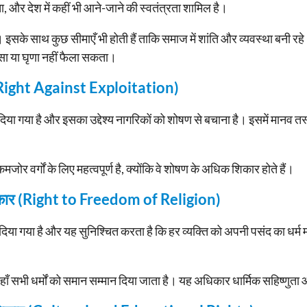
ता, और देश में कहीं भी आने-जाने की स्वतंत्रता शामिल है।
ती। इसके साथ कुछ सीमाएँ भी होती हैं ताकि समाज में शांति और व्यवस्था बनी र
सा या घृणा नहीं फैला सकता।
र (Right Against Exploitation)
िया गया है और इसका उद्देश्य नागरिकों को शोषण से बचाना है। इसमें मानव
र वर्गों के लिए महत्वपूर्ण है, क्योंकि वे शोषण के अधिक शिकार होते हैं।
अधिकार (Right to Freedom of Religion)
या गया है और यह सुनिश्चित करता है कि हर व्यक्ति को अपनी पसंद का धर्
यहाँ सभी धर्मों को समान सम्मान दिया जाता है। यह अधिकार धार्मिक सहिष्णुता 