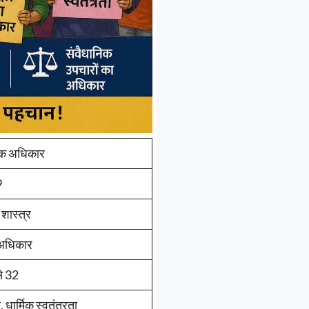
िक अधिकार
9
शास्त्र
अधिकार
े 32
 धार्मिक स्वतंत्रता