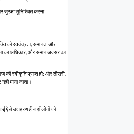
र सुरक्षा सुनिश्चित करना
्यक्ति को स्वतंत्रता, समानता और
, शिक्षा का अधिकार, और समान अवसर का
ज की स्वीकृति प्राप्त हो; और तीसरी,
ार नहीं माना जाता।
 ऐसे उदाहरण हैं जहाँ लोगों को