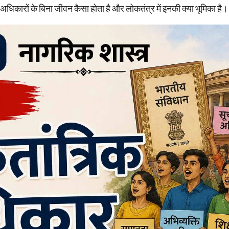
 अधिकारों के बिना जीवन कैसा होता है और लोकतंत्र में इनकी क्या भूमिका है।