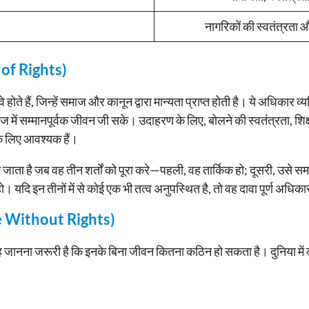
नागरिकों की स्वतंत्रता औ
 of Rights)
होते हैं, जिन्हें समाज और कानून द्वारा मान्यता प्राप्त होती है। ये अधिकार व
समाज में सम्मानपूर्वक जीवन जी सके। उदाहरण के लिए, बोलने की स्वतंत्रता
े लिए आवश्यक हैं।
ाता है जब वह तीन शर्तों को पूरा करे—पहली, वह तार्किक हो; दूसरी, उसे समा
 हो। यदि इन तीनों में से कोई एक भी तत्व अनुपस्थित है, तो वह दावा पूर्ण अधिक
ife Without Rights)
जानना जरूरी है कि इनके बिना जीवन कितना कठिन हो सकता है। दुनिया में कई