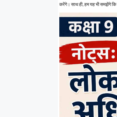
करेंगे। साथ ही, हम यह भी समझेंगे कि