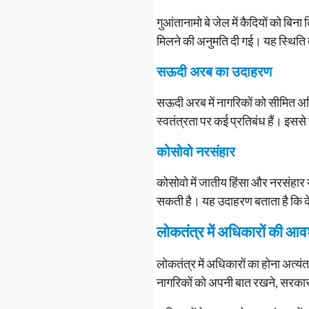
गुआंतानामो बे जेल में कैदियों को बि
मिलने की अनुमति दी गई। यह स्थिति दर
सऊदी अरब का उदाहरण
सऊदी अरब में नागरिकों को सीमित अध
स्वतंत्रता पर कई प्रतिबंध हैं। इससे 
कोसोवो नरसंहार
कोसोवो में जातीय हिंसा और नरसंहार 
सकती है। यह उदाहरण बताता है कि केव
लोकतंत्र में अधिकारों क
लोकतंत्र में अधिकारों का होना अत्य
नागरिकों को अपनी बात रखने, सरकार 