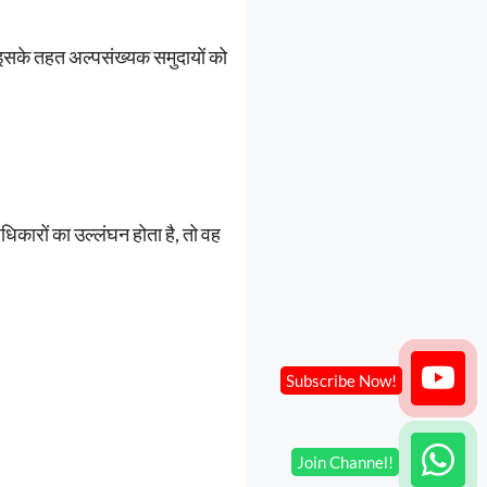
। इसके तहत अल्पसंख्यक समुदायों को
िकारों का उल्लंघन होता है, तो वह