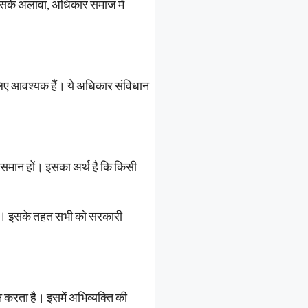
। इसके अलावा, अधिकार समाज में
लिए आवश्यक हैं। ये अधिकार संविधान
 समान हों। इसका अर्थ है कि किसी
 है। इसके तहत सभी को सरकारी
 करता है। इसमें अभिव्यक्ति की