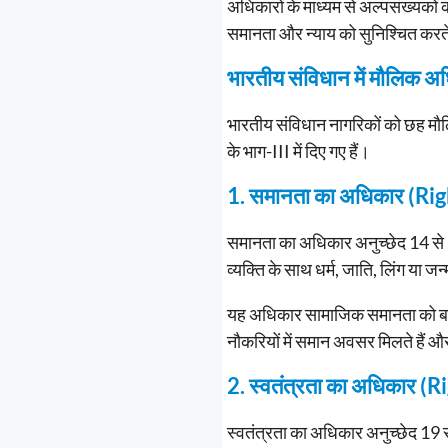
अधिकारों के माध्यम से अल्पसंख्यकों
समानता और न्याय को सुनिश्चित करते 
भारतीय संविधान में मौलि
भारतीय संविधान नागरिकों को छह मौल
के भाग-III में दिए गए हैं।
1. समानता का अधिकार (Ri
समानता का अधिकार अनुच्छेद 14 से 1
व्यक्ति के साथ धर्म, जाति, लिंग या
यह अधिकार सामाजिक समानता को बढ़ा
नौकरियों में समान अवसर मिलते हैं औ
2. स्वतंत्रता का अधिकार 
स्वतंत्रता का अधिकार अनुच्छेद 19 स