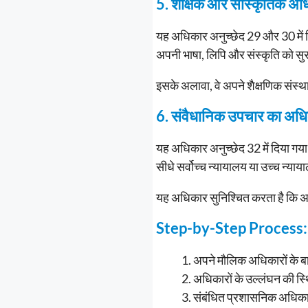
5. शैक्षिक और सांस्कृतिक
यह अधिकार अनुच्छेद 29 और 30 में दि
अपनी भाषा, लिपि और संस्कृति को सु
इसके अलावा, वे अपने शैक्षणिक संस
6. संवैधानिक उपचार का अ
यह अधिकार अनुच्छेद 32 में दिया गय
सीधे सर्वोच्च न्यायालय या उच्च न्याय
यह अधिकार सुनिश्चित करता है कि अन्
Step-by-Step Process: अपन
अपने मौलिक अधिकारों के बारे 
अधिकारों के उल्लंघन की स्थ
संबंधित प्रशासनिक अधिकार