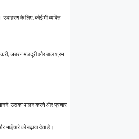
हे। उदाहरण के लिए, कोई भी व्यक्ति
 तस्करी, जबरन मजदूरी और बाल श्रम
म मानने, उसका पालन करने और प्रचार
और भाईचारे को बढ़ावा देता है।