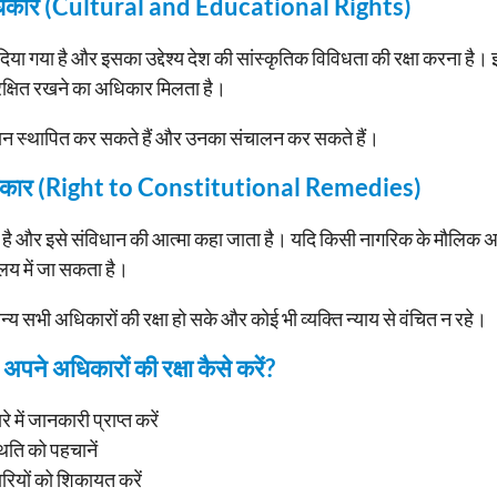
 अधिकार (Cultural and Educational Rights)
या गया है और इसका उद्देश्य देश की सांस्कृतिक विविधता की रक्षा करना है
रक्षित रखने का अधिकार मिलता है।
्थान स्थापित कर सकते हैं और उनका संचालन कर सकते हैं।
धिकार (Right to Constitutional Remedies)
ा है और इसे संविधान की आत्मा कहा जाता है। यदि किसी नागरिक के मौलिक अध
ालय में जा सकता है।
य सभी अधिकारों की रक्षा हो सके और कोई भी व्यक्ति न्याय से वंचित न रहे।
े अधिकारों की रक्षा कैसे करें?
में जानकारी प्राप्त करें
िति को पहचानें
ियों को शिकायत करें