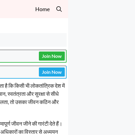
Home
Join Now
Join Now
ता है कि किसी भी लोकतांत्रिक देश में
न, स्वतंत्रता और सुरक्षा से सीधे
हीं मिलता, तो उसका जीवन कठिन और
पूर्ण जीवन जीने की गारंटी देते हैं।
 अधिकारों का विस्तार से अध्ययन