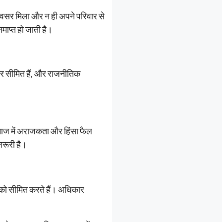
का अवसर मिला और न ही अपने परिवार से
समाप्त हो जाती है।
ार सीमित हैं, और राजनीतिक
 समाज में अराजकता और हिंसा फैल
जरूरी है।
ं को सीमित करते हैं। अधिकार