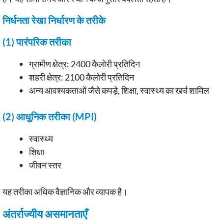
निर्धनता रेखा निर्धारण के तरीके
(1) पारंपरिक तरीका
ग्रामीण क्षेत्र: 2400 कैलोरी प्रतिदिन
शहरी क्षेत्र: 2100 कैलोरी प्रतिदिन
अन्य आवश्यकताओं जैसे कपड़े, शिक्षा, स्वास्थ्य का खर्च शामिल
(2) आधुनिक तरीका (MPI)
स्वास्थ्य
शिक्षा
जीवन स्तर
यह तरीका अधिक वैज्ञानिक और व्यापक है।
अंतर्राज्यीय असमानताएँ