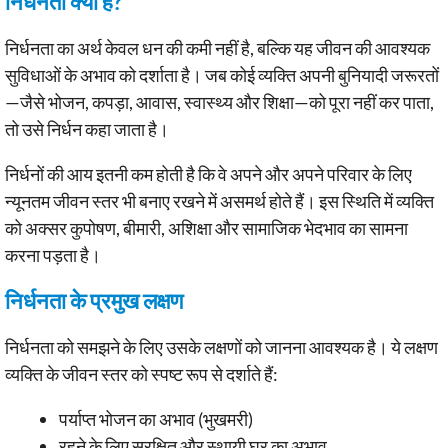
निर्धनता क्या है?
निर्धनता का अर्थ केवल धन की कमी नहीं है, बल्कि यह जीवन की आवश्यक
सुविधाओं के अभाव को दर्शाता है। जब कोई व्यक्ति अपनी बुनियादी जरूरतों
—जैसे भोजन, कपड़ा, आवास, स्वास्थ्य और शिक्षा—को पूरा नहीं कर पाता,
तो उसे निर्धन कहा जाता है।
निर्धनों की आय इतनी कम होती है कि वे अपने और अपने परिवार के लिए
न्यूनतम जीवन स्तर भी बनाए रखने में असमर्थ होते हैं। इस स्थिति में व्यक्ति
को अक्सर कुपोषण, बीमारी, अशिक्षा और सामाजिक भेदभाव का सामना
करना पड़ता है।
निर्धनता के प्रमुख लक्षण
निर्धनता को समझने के लिए उसके लक्षणों को जानना आवश्यक है। ये लक्षण
व्यक्ति के जीवन स्तर को स्पष्ट रूप से दर्शाते हैं:
पर्याप्त भोजन का अभाव (भुखमरी)
रहने के लिए सुरक्षित और स्थायी घर का अभाव