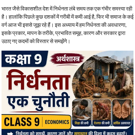
भारत जैसे विकासशील देश में निर्धनता लंबे समय तक एक गंभीर समस्या रही
है। हालांकि पिछले कुछ दशकों में गरीबी में कमी आई है, फिर भी समाज के कई
वर्ग आज भी इससे जूझ रहे हैं। इस अध्याय में हम निर्धनता की अवधारणा,
इसके प्रकार, मापन के तरीके, प्रभावित समूह, कारण और सरकार द्वारा
उठाए गए कदमों को विस्तार से समझेंगे।