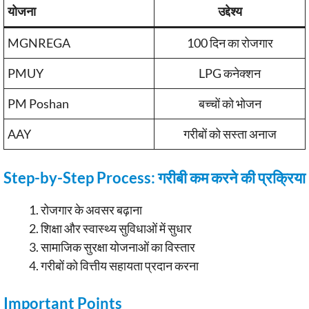
योजना
उद्देश्य
MGNREGA
100 दिन का रोजगार
PMUY
LPG कनेक्शन
PM Poshan
बच्चों को भोजन
AAY
गरीबों को सस्ता अनाज
Step-by-Step Process: गरीबी कम करने की प्रक्रिया
रोजगार के अवसर बढ़ाना
शिक्षा और स्वास्थ्य सुविधाओं में सुधार
सामाजिक सुरक्षा योजनाओं का विस्तार
गरीबों को वित्तीय सहायता प्रदान करना
Important Points