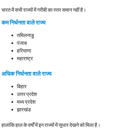
भारत में सभी राज्यों में गरीबी का स्तर समान नहीं है।
कम निर्धनता वाले राज्य
तमिलनाडु
पंजाब
हरियाणा
महाराष्ट्र
अधिक निर्धनता वाले राज्य
बिहार
उत्तर प्रदेश
मध्य प्रदेश
झारखंड
हालांकि हाल के वर्षों में इन राज्यों में सुधार देखने को मिला है।