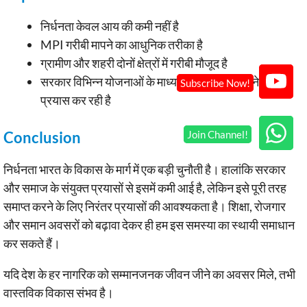
निर्धनता केवल आय की कमी नहीं है
MPI गरीबी मापने का आधुनिक तरीका है
ग्रामीण और शहरी दोनों क्षेत्रों में गरीबी मौजूद है
सरकार विभिन्न योजनाओं के माध्यम से गरीबी कम करने का
प्रयास कर रही है
Conclusion
निर्धनता भारत के विकास के मार्ग में एक बड़ी चुनौती है। हालांकि सरकार
और समाज के संयुक्त प्रयासों से इसमें कमी आई है, लेकिन इसे पूरी तरह
समाप्त करने के लिए निरंतर प्रयासों की आवश्यकता है। शिक्षा, रोजगार
और समान अवसरों को बढ़ावा देकर ही हम इस समस्या का स्थायी समाधान
कर सकते हैं।
यदि देश के हर नागरिक को सम्मानजनक जीवन जीने का अवसर मिले, तभी
वास्तविक विकास संभव है।