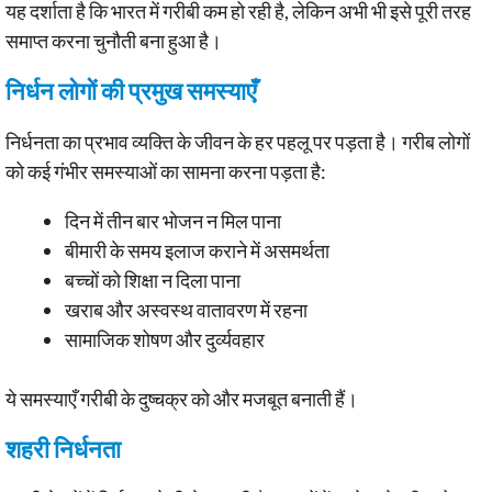
यह दर्शाता है कि भारत में गरीबी कम हो रही है, लेकिन अभी भी इसे पूरी तरह
समाप्त करना चुनौती बना हुआ है।
निर्धन लोगों की प्रमुख समस्याएँ
निर्धनता का प्रभाव व्यक्ति के जीवन के हर पहलू पर पड़ता है। गरीब लोगों
को कई गंभीर समस्याओं का सामना करना पड़ता है:
दिन में तीन बार भोजन न मिल पाना
बीमारी के समय इलाज कराने में असमर्थता
बच्चों को शिक्षा न दिला पाना
खराब और अस्वस्थ वातावरण में रहना
सामाजिक शोषण और दुर्व्यवहार
ये समस्याएँ गरीबी के दुष्चक्र को और मजबूत बनाती हैं।
शहरी निर्धनता