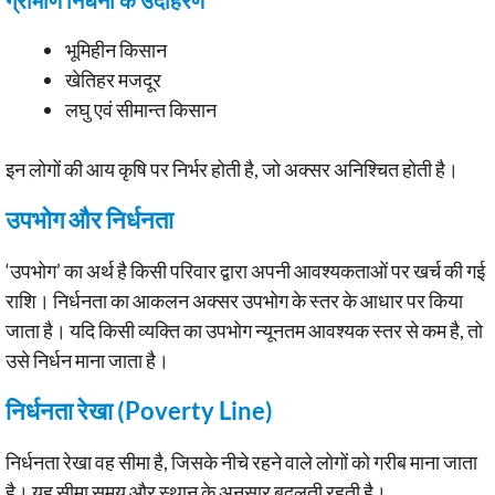
भूमिहीन किसान
खेतिहर मजदूर
लघु एवं सीमान्त किसान
इन लोगों की आय कृषि पर निर्भर होती है, जो अक्सर अनिश्चित होती है।
उपभोग और निर्धनता
‘उपभोग’ का अर्थ है किसी परिवार द्वारा अपनी आवश्यकताओं पर खर्च की गई
राशि। निर्धनता का आकलन अक्सर उपभोग के स्तर के आधार पर किया
जाता है। यदि किसी व्यक्ति का उपभोग न्यूनतम आवश्यक स्तर से कम है, तो
उसे निर्धन माना जाता है।
निर्धनता रेखा (Poverty Line)
निर्धनता रेखा वह सीमा है, जिसके नीचे रहने वाले लोगों को गरीब माना जाता
है। यह सीमा समय और स्थान के अनुसार बदलती रहती है।