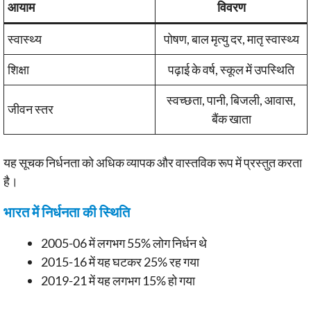
आयाम
विवरण
स्वास्थ्य
पोषण, बाल मृत्यु दर, मातृ स्वास्थ्य
शिक्षा
पढ़ाई के वर्ष, स्कूल में उपस्थिति
स्वच्छता, पानी, बिजली, आवास,
जीवन स्तर
बैंक खाता
यह सूचक निर्धनता को अधिक व्यापक और वास्तविक रूप में प्रस्तुत करता
है।
भारत में निर्धनता की स्थिति
2005-06 में लगभग 55% लोग निर्धन थे
2015-16 में यह घटकर 25% रह गया
2019-21 में यह लगभग 15% हो गया