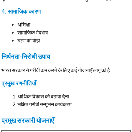
4. सामाजिक कारण
अशिक्षा
सामाजिक भेदभाव
ऋण का बोझ
निर्धनता-निरोधी उपाय
भारत सरकार ने गरीबी कम करने के लिए कई योजनाएँ लागू की हैं।
प्रमुख रणनीतियाँ
आर्थिक विकास को बढ़ावा देना
लक्षित गरीबी उन्मूलन कार्यक्रम
प्रमुख सरकारी योजनाएँ