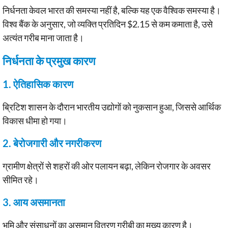
निर्धनता केवल भारत की समस्या नहीं है, बल्कि यह एक वैश्विक समस्या है।
विश्व बैंक के अनुसार, जो व्यक्ति प्रतिदिन $2.15 से कम कमाता है, उसे
अत्यंत गरीब माना जाता है।
निर्धनता के प्रमुख कारण
1. ऐतिहासिक कारण
ब्रिटिश शासन के दौरान भारतीय उद्योगों को नुकसान हुआ, जिससे आर्थिक
विकास धीमा हो गया।
2. बेरोजगारी और नगरीकरण
ग्रामीण क्षेत्रों से शहरों की ओर पलायन बढ़ा, लेकिन रोजगार के अवसर
सीमित रहे।
3. आय असमानता
भूमि और संसाधनों का असमान वितरण गरीबी का मुख्य कारण है।