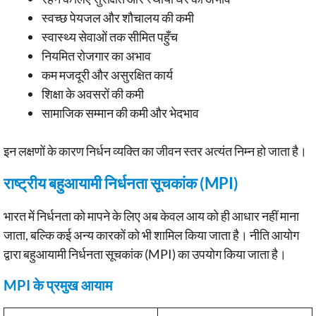
स्वच्छ पेयजल और शौचालय की कमी
स्वास्थ्य सेवाओं तक सीमित पहुँच
नियमित रोजगार का अभाव
कम मजदूरी और असुरक्षित कार्य
शिक्षा के अवसरों की कमी
सामाजिक सम्मान की कमी और भेदभाव
इन लक्षणों के कारण निर्धन व्यक्ति का जीवन स्तर अत्यंत निम्न हो जाता है।
राष्ट्रीय बहुआयामी निर्धनता सूचकांक (MPI)
भारत में निर्धनता को मापने के लिए अब केवल आय को ही आधार नहीं माना
जाता, बल्कि कई अन्य कारकों को भी शामिल किया जाता है। नीति आयोग
द्वारा बहुआयामी निर्धनता सूचकांक (MPI) का उपयोग किया जाता है।
MPI के प्रमुख आयाम