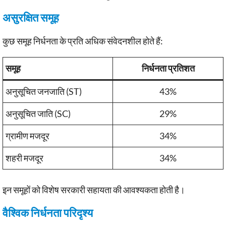
असुरक्षित समूह
कुछ समूह निर्धनता के प्रति अधिक संवेदनशील होते हैं:
समूह
निर्धनता प्रतिशत
अनुसूचित जनजाति (ST)
43%
अनुसूचित जाति (SC)
29%
ग्रामीण मजदूर
34%
शहरी मजदूर
34%
इन समूहों को विशेष सरकारी सहायता की आवश्यकता होती है।
वैश्विक निर्धनता परिदृश्य