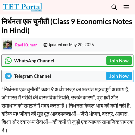
Skip
M
to
content
निर्धनता एक चुनौती (Class 9 Economics Notes
in Hindi)
Ravi Kumar
Updated on:
May 20, 2026
WhatsApp Channel
Join Now
Telegram
Channel
Join Now
“निर्धनता एक चुनौती” कक्षा 9 अर्थशास्त्र का अत्यंत महत्वपूर्ण अध्याय है,
जो भारत में गरीबी की वास्तविक स्थिति, उसके कारणों, प्रभावों और
समाधान को समझने में मदद करता है। निर्धनता केवल आय की कमी नहीं है,
बल्कि यह जीवन की मूलभूत आवश्यकताओं—जैसे भोजन, वस्त्र, आवास,
शिक्षा और स्वास्थ्य सेवाओं—की कमी से जुड़ी एक व्यापक सामाजिक समस्या
है।