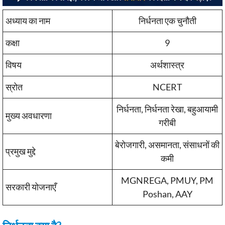
अध्याय का नाम
निर्धनता एक चुनौती
कक्षा
9
विषय
अर्थशास्त्र
स्रोत
NCERT
निर्धनता, निर्धनता रेखा, बहुआयामी
मुख्य अवधारणा
गरीबी
बेरोजगारी, असमानता, संसाधनों की
प्रमुख मुद्दे
कमी
MGNREGA, PMUY, PM
सरकारी योजनाएँ
Poshan, AAY