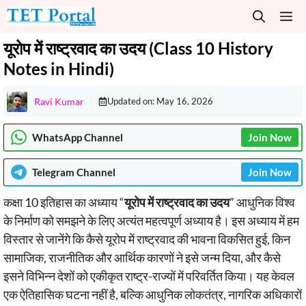
Skip
M
to
content
यूरोप में राष्ट्रवाद का उदय (Class 10 History
Notes in Hindi)
Ravi Kumar
Updated on:
May 16, 2026
WhatsApp Channel
Join Now
Telegram
Channel
Join Now
कक्षा 10 इतिहास का अध्याय “
यूरोप में राष्ट्रवाद का उदय
” आधुनिक विश्व
के निर्माण को समझने के लिए अत्यंत महत्वपूर्ण अध्याय है। इस अध्याय में हम
विस्तार से जानेंगे कि कैसे यूरोप में राष्ट्रवाद की भावना विकसित हुई, किन
सामाजिक, राजनीतिक और आर्थिक कारणों ने इसे जन्म दिया, और कैसे
इसने विभिन्न देशों को एकीकृत राष्ट्र-राज्यों में परिवर्तित किया। यह केवल
एक ऐतिहासिक घटना नहीं है, बल्कि आधुनिक लोकतंत्र, नागरिक अधिकारों