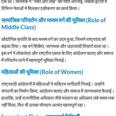
एक था। बिस्मार्क ने “रक्त और लोहे” की नीति अपनाई, जबकि इटली में
विभिन्न नेताओं ने मिलकर एकीकरण का कार्य किया।
सामाजिक परिवर्तन और मध्यम वर्ग की भूमिका (Role of
Middle Class)
औद्योगिक क्रांति के बाद मध्यम वर्ग का उदय हुआ, जिसने राष्ट्रवाद को
बढ़ावा दिया। यह वर्ग शिक्षित, जागरूक और उदारवादी विचारों वाला था।
इस वर्ग ने लोकतंत्र और राष्ट्रीय एकता के लिए आंदोलन चलाए और समाज
में परिवर्तन लाने में महत्वपूर्ण भूमिका निभाई।
महिलाओं की भूमिका (Role of Women)
राष्ट्रवादी आंदोलनों में महिलाओं ने सक्रिय भागीदारी निभाई। उन्होंने
संगठनों का निर्माण किया, आंदोलन चलाए और समाज में जागरूकता फैलाई।
हालांकि, उन्हें राजनीतिक अधिकार जैसे मतदान का अधिकार लंबे समय तक
नहीं मिला, फिर भी उनका योगदान अत्यंत महत्वपूर्ण रहा।