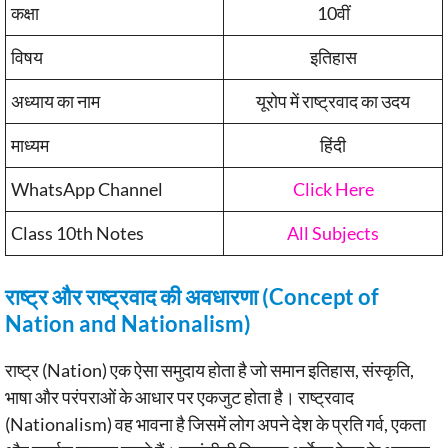
कक्षा
10वीं
विषय
इतिहास
अध्याय का नाम
यूरोप में राष्ट्रवाद का उदय
माध्यम
हिंदी
WhatsApp Channel
Click Here
Class 10th Notes
All Subjects
राष्ट्र और राष्ट्रवाद की अवधारणा (Concept of
Nation and Nationalism)
राष्ट्र (Nation) एक ऐसा समुदाय होता है जो समान इतिहास, संस्कृति,
भाषा और परंपराओं के आधार पर एकजुट होता है। राष्ट्रवाद
(Nationalism) वह भावना है जिसमें लोग अपने देश के प्रति गर्व, एकता