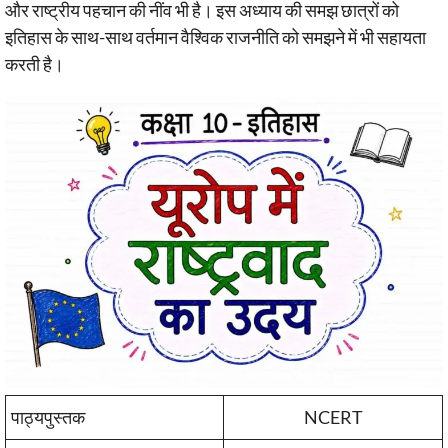
और राष्ट्रीय पहचान की नींव भी है। इस अध्याय की समझ छात्रों को
इतिहास के साथ-साथ वर्तमान वैश्विक राजनीति को समझने में भी सहायता
करती है।
पाठ्यपुस्तक
NCERT