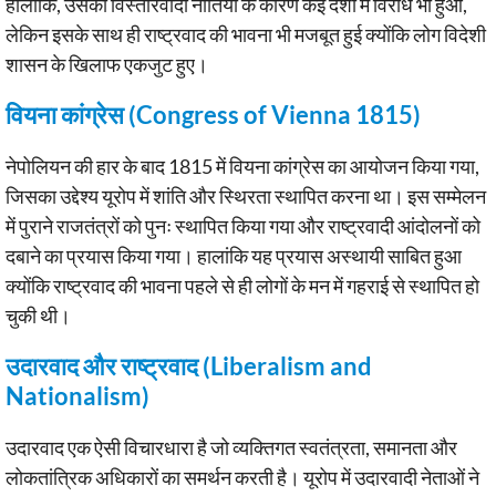
हालांकि, उसकी विस्तारवादी नीतियों के कारण कई देशों में विरोध भी हुआ,
लेकिन इसके साथ ही राष्ट्रवाद की भावना भी मजबूत हुई क्योंकि लोग विदेशी
शासन के खिलाफ एकजुट हुए।
वियना कांग्रेस (Congress of Vienna 1815)
नेपोलियन की हार के बाद 1815 में वियना कांग्रेस का आयोजन किया गया,
जिसका उद्देश्य यूरोप में शांति और स्थिरता स्थापित करना था। इस सम्मेलन
में पुराने राजतंत्रों को पुनः स्थापित किया गया और राष्ट्रवादी आंदोलनों को
दबाने का प्रयास किया गया। हालांकि यह प्रयास अस्थायी साबित हुआ
क्योंकि राष्ट्रवाद की भावना पहले से ही लोगों के मन में गहराई से स्थापित हो
चुकी थी।
उदारवाद और राष्ट्रवाद (Liberalism and
Nationalism)
उदारवाद एक ऐसी विचारधारा है जो व्यक्तिगत स्वतंत्रता, समानता और
लोकतांत्रिक अधिकारों का समर्थन करती है। यूरोप में उदारवादी नेताओं ने