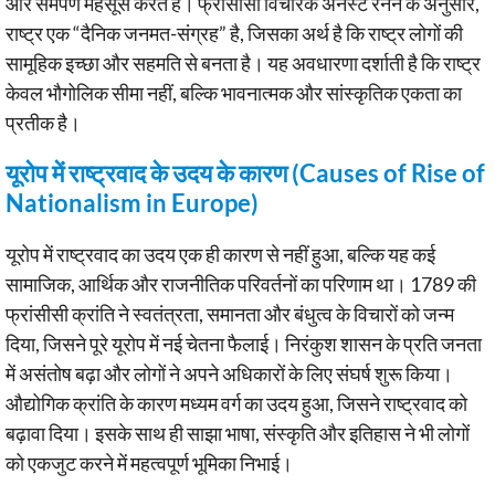
और समर्पण महसूस करते हैं। फ्रांसीसी विचारक अर्नेस्ट रेनन के अनुसार,
राष्ट्र एक “दैनिक जनमत-संग्रह” है, जिसका अर्थ है कि राष्ट्र लोगों की
सामूहिक इच्छा और सहमति से बनता है। यह अवधारणा दर्शाती है कि राष्ट्र
केवल भौगोलिक सीमा नहीं, बल्कि भावनात्मक और सांस्कृतिक एकता का
प्रतीक है।
यूरोप में राष्ट्रवाद के उदय के कारण (Causes of Rise of
Nationalism in Europe)
यूरोप में राष्ट्रवाद का उदय एक ही कारण से नहीं हुआ, बल्कि यह कई
सामाजिक, आर्थिक और राजनीतिक परिवर्तनों का परिणाम था। 1789 की
फ्रांसीसी क्रांति ने स्वतंत्रता, समानता और बंधुत्व के विचारों को जन्म
दिया, जिसने पूरे यूरोप में नई चेतना फैलाई। निरंकुश शासन के प्रति जनता
में असंतोष बढ़ा और लोगों ने अपने अधिकारों के लिए संघर्ष शुरू किया।
औद्योगिक क्रांति के कारण मध्यम वर्ग का उदय हुआ, जिसने राष्ट्रवाद को
बढ़ावा दिया। इसके साथ ही साझा भाषा, संस्कृति और इतिहास ने भी लोगों
को एकजुट करने में महत्वपूर्ण भूमिका निभाई।