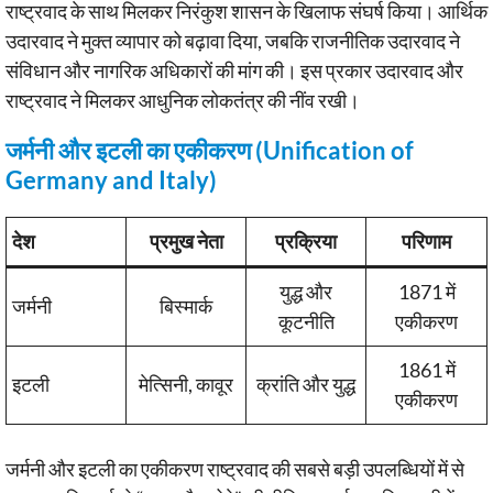
राष्ट्रवाद के साथ मिलकर निरंकुश शासन के खिलाफ संघर्ष किया। आर्थिक
उदारवाद ने मुक्त व्यापार को बढ़ावा दिया, जबकि राजनीतिक उदारवाद ने
संविधान और नागरिक अधिकारों की मांग की। इस प्रकार उदारवाद और
राष्ट्रवाद ने मिलकर आधुनिक लोकतंत्र की नींव रखी।
जर्मनी और इटली का एकीकरण (Unification of
Germany and Italy)
देश
प्रमुख नेता
प्रक्रिया
परिणाम
युद्ध और
1871 में
जर्मनी
बिस्मार्क
कूटनीति
एकीकरण
1861 में
इटली
मेत्सिनी, कावूर
क्रांति और युद्ध
एकीकरण
जर्मनी और इटली का एकीकरण राष्ट्रवाद की सबसे बड़ी उपलब्धियों में से