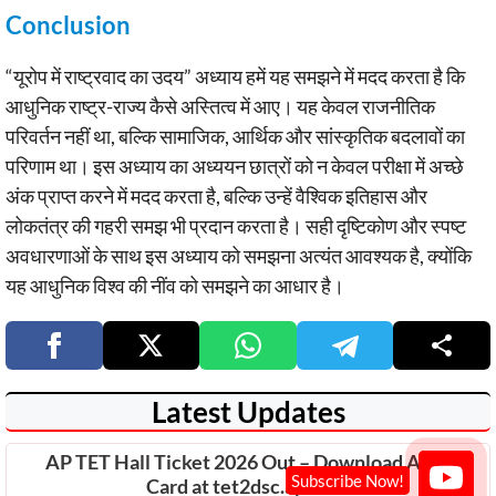
Conclusion
“यूरोप में राष्ट्रवाद का उदय” अध्याय हमें यह समझने में मदद करता है कि
आधुनिक राष्ट्र-राज्य कैसे अस्तित्व में आए। यह केवल राजनीतिक
परिवर्तन नहीं था, बल्कि सामाजिक, आर्थिक और सांस्कृतिक बदलावों का
परिणाम था। इस अध्याय का अध्ययन छात्रों को न केवल परीक्षा में अच्छे
अंक प्राप्त करने में मदद करता है, बल्कि उन्हें वैश्विक इतिहास और
लोकतंत्र की गहरी समझ भी प्रदान करता है। सही दृष्टिकोण और स्पष्ट
अवधारणाओं के साथ इस अध्याय को समझना अत्यंत आवश्यक है, क्योंकि
यह आधुनिक विश्व की नींव को समझने का आधार है।
Latest Updates
AP TET Hall Ticket 2026 Out – Download Admit
Card at tet2dsc.apcfss.in