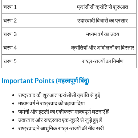
चरण 1
फ्रांसीसी क्रांति से शुरुआत
चरण 2
उदारवादी विचारों का प्रसार
चरण 3
मध्यम वर्ग का उदय
चरण 4
क्रांतियों और आंदोलनों का विस्तार
चरण 5
राष्ट्र-राज्यों का निर्माण
Important Points (महत्वपूर्ण बिंदु)
राष्ट्रवाद की शुरुआत फ्रांसीसी क्रांति से हुई
मध्यम वर्ग ने राष्ट्रवाद को बढ़ावा दिया
जर्मनी और इटली का एकीकरण महत्वपूर्ण घटनाएँ हैं
उदारवाद और राष्ट्रवाद एक-दूसरे से जुड़े हुए हैं
राष्ट्रवाद ने आधुनिक राष्ट्र-राज्यों की नींव रखी