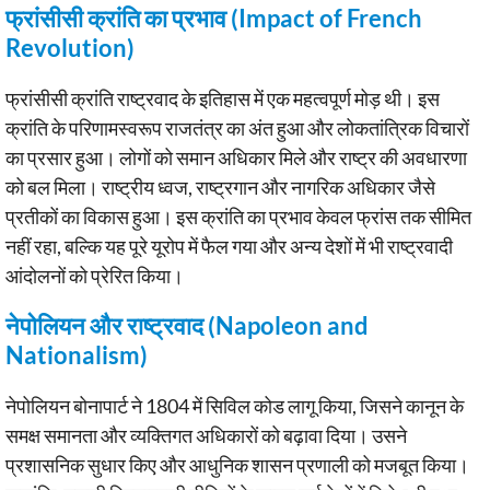
फ्रांसीसी क्रांति का प्रभाव (Impact of French
Revolution)
फ्रांसीसी क्रांति राष्ट्रवाद के इतिहास में एक महत्वपूर्ण मोड़ थी। इस
क्रांति के परिणामस्वरूप राजतंत्र का अंत हुआ और लोकतांत्रिक विचारों
का प्रसार हुआ। लोगों को समान अधिकार मिले और राष्ट्र की अवधारणा
को बल मिला। राष्ट्रीय ध्वज, राष्ट्रगान और नागरिक अधिकार जैसे
प्रतीकों का विकास हुआ। इस क्रांति का प्रभाव केवल फ्रांस तक सीमित
नहीं रहा, बल्कि यह पूरे यूरोप में फैल गया और अन्य देशों में भी राष्ट्रवादी
आंदोलनों को प्रेरित किया।
नेपोलियन और राष्ट्रवाद (Napoleon and
Nationalism)
नेपोलियन बोनापार्ट ने 1804 में सिविल कोड लागू किया, जिसने कानून के
समक्ष समानता और व्यक्तिगत अधिकारों को बढ़ावा दिया। उसने
प्रशासनिक सुधार किए और आधुनिक शासन प्रणाली को मजबूत किया।